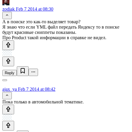
zodiak
Feb 7 2014 at 08:30
А в поиске это как-то выделяет товар?
Я знаю что если YML файл передать Яндексу то в поиске
будут красивые сниппеты показаны.
Про Product такой информации в справке не видел.
Reply
ajax_ya
Feb 7 2014 at 08:42
Пока только в автомобильной тематике.