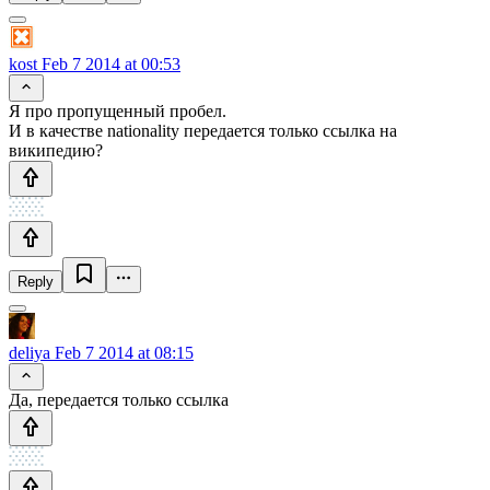
kost
Feb 7 2014 at 00:53
Я про пропущенный пробел.
И в качестве nationality передается только ссылка на
википедию?
Reply
deliya
Feb 7 2014 at 08:15
Да, передается только ссылка