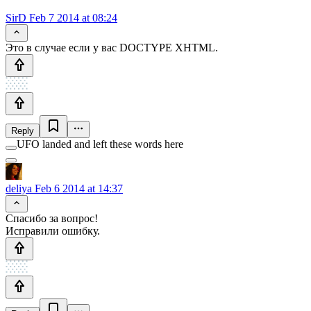
SirD
Feb 7 2014 at 08:24
Это в случае если у вас DOCTYPE XHTML.
Reply
UFO landed and left these words here
deliya
Feb 6 2014 at 14:37
Спасибо за вопрос!
Исправили ошибку.