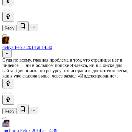
Reply
deliya
Feb 7 2014 at 14:30
Судя по всему, главная проблема в том, что страницы нет в
индексе — ни в большом поиске Яндекса, ни в Поиске для
сайта. Для поиска по ресурсу это исправить достаточно легко,
как я уже сказала выше, через раздел «Индексирование».
Reply
michurin
Feb 7 2014 at 14:39