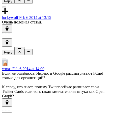
Reply
lockywolf
Feb 6 2014 at 13:15
Очень полезная статья.
Reply
wmas
Feb 6 2014 at 14:00
Если не ошибаюсь, Яндекс и Google рассматривают hCard
только для организаций?
К слову, кто знает, почему Twitter сейчас развивает свои
Twitter Cards если есть такая замечательная штука как Open
Graph?