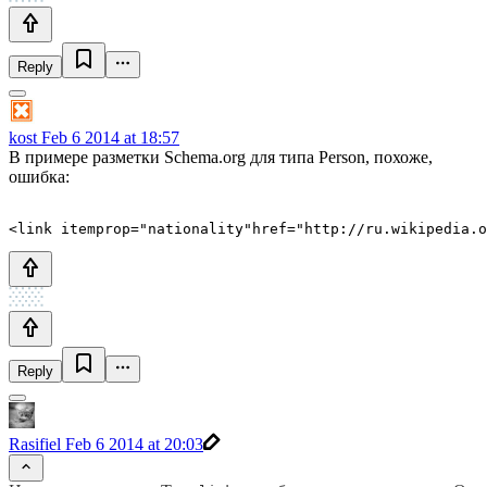
Reply
kost
Feb 6 2014 at 18:57
В примере разметки Schema.org для типа Person, похоже,
ошибка:
Reply
Rasifiel
Feb 6 2014 at 20:03