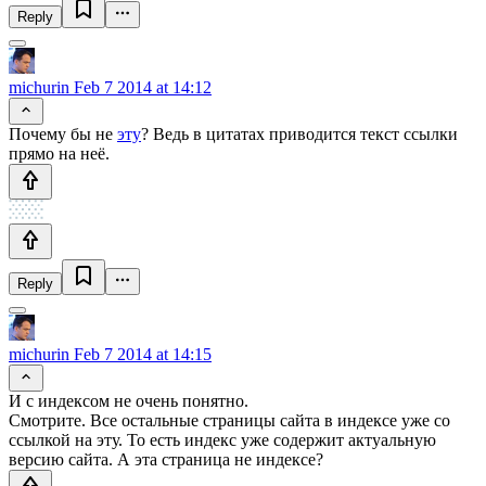
Reply
michurin
Feb 7 2014 at 14:12
Почему бы не
эту
? Ведь в цитатах приводится текст ссылки
прямо на неё.
Reply
michurin
Feb 7 2014 at 14:15
И с индексом не очень понятно.
Смотрите. Все остальные страницы сайта в индексе уже со
ссылкой на эту. То есть индекс уже содержит актуальную
версию сайта. А эта страница не индексе?