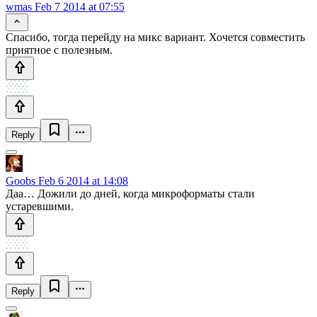
wmas
Feb 7 2014 at 07:55
Спасибо, тогда перейду на микс вариант. Хочется совместить
приятное с полезным.
Reply
Goobs
Feb 6 2014 at 14:08
Даа… Дожили до дней, когда микроформаты стали
устаревшими.
Reply