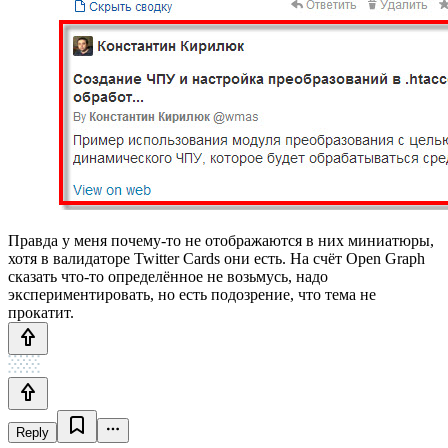
Правда у меня почему-то не отображаются в них миниатюры,
хотя в валидаторе Twitter Cards они есть. На счёт Open Graph
сказать что-то определённое не возьмусь, надо
экспериментировать, но есть подозрение, что тема не
прокатит.
Reply