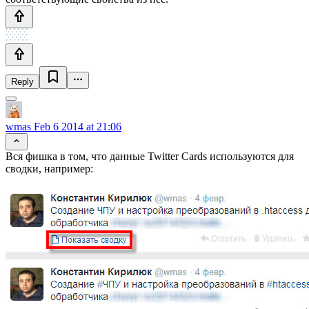
Reply
wmas
Feb 6 2014 at 21:06
Вся фишка в том, что данные Twitter Cards используются для
сводки, например: