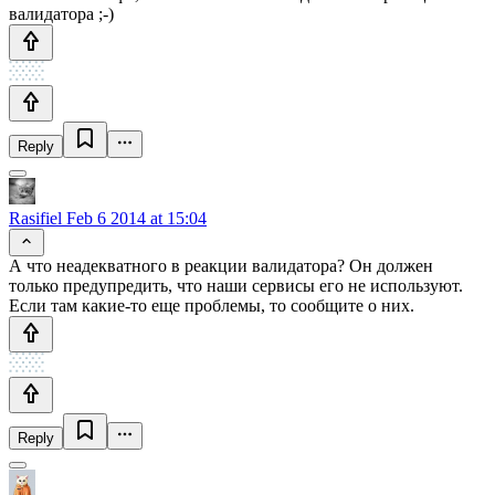
валидатора ;-)
Reply
Rasifiel
Feb 6 2014 at 15:04
А что неадекватного в реакции валидатора? Он должен
только предупредить, что наши сервисы его не используют.
Если там какие-то еще проблемы, то сообщите о них.
Reply