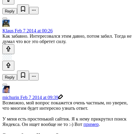
Reply
Klaus
Feb 7 2014 at 00:26
Как забавно. Интересовался этим давно, потом забил. Тогда не
думал что все это обретет силу.
Reply
michurin
Feb 7 2014 at 09:39
Возможно, мой вопрос покажется очень частным, но уверен,
что многим будет интересно узнать ответ.
У меня есть простенький сайтик. Я к нему прикрутил поиск
Яндекса. Он ищет вообще не то :-) Вот
пример
.