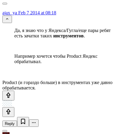
ajax_ya
Feb 7 2014 at 08:18
Да, я знаю что у Яндекса/Гугла/еще пары ребят
есть зачатки таких
инструментов
.
Например хочется чтобы Product Яндекс
обрабатывал.
Product (и гораздо больше) в инструментах уже давно
обрабатывается.
Reply