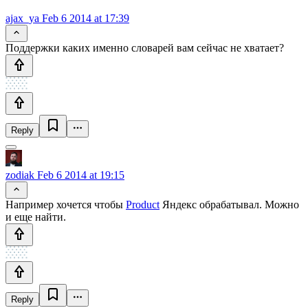
ajax_ya
Feb 6 2014 at 17:39
Поддержки каких именно словарей вам сейчас не хватает?
Reply
zodiak
Feb 6 2014 at 19:15
Например хочется чтобы
Product
Яндекс обрабатывал. Можно
и еще найти.
Reply