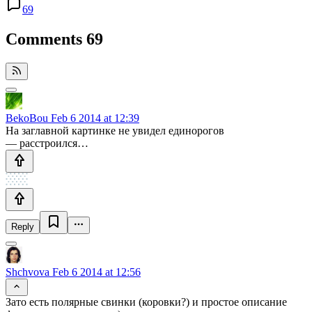
69
Comments
69
BekoBou
Feb 6 2014 at 12:39
На заглавной картинке не увидел единорогов
— расстроился…
Reply
Shchvova
Feb 6 2014 at 12:56
Зато есть полярные свинки (коровки?) и простое описание