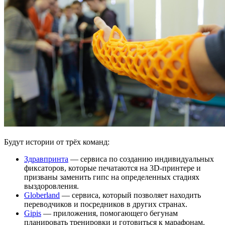
Будут истории от трёх команд:
Здравпринта
— сервиса по созданию индивидуальных
фиксаторов, которые печатаются на 3D-принтере и
призваны заменить гипс на определенных стадиях
выздоровления.
Globerland
— сервиса, который позволяет находить
переводчиков и посредников в других странах.
Gipis
— приложения, помогающего бегунам
планировать тренировки и готовиться к марафонам.