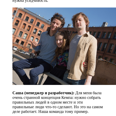
нужна усидчивость.
Саша (менеджер и разработчик):
Для меня была
очень странной концепция Кемпа: нужно собрать
правильных людей в одном месте и эти
правильные люди что-то сделают. Но это на самом
деле работает. Наша команда тому пример.