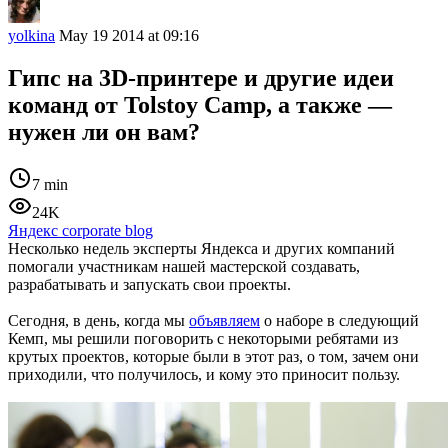
yolkina
May 19 2014 at 09:16
Гипс на 3D-принтере и другие идеи
команд от Tolstoy Camp, а также —
нужен ли он вам?
7 min
24K
Яндекс corporate blog
Несколько недель эксперты Яндекса и других компаний
помогали участникам нашей мастерской создавать,
разрабатывать и запускать свои проекты.
Сегодня, в день, когда мы
объявляем
о наборе в следующий
Кемп, мы решили поговорить с некоторыми ребятами из
крутых проектов, которые были в этот раз, о том, зачем они
приходили, что получилось, и кому это приносит пользу.