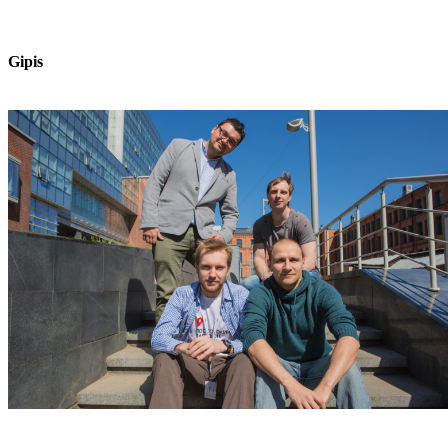
Gipis