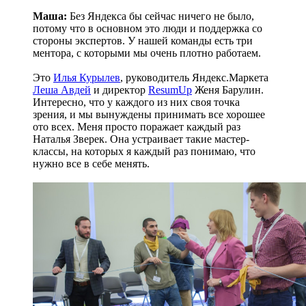
Маша:
Без Яндекса бы сейчас ничего не было,
потому что в основном это люди и поддержка со
стороны экспертов. У нашей команды есть три
ментора, с которыми мы очень плотно работаем.
Это
Илья Курылев
, руководитель Яндекс.Маркета
Леша Авдей
и директор
ResumUp
Женя Барулин.
Интересно, что у каждого из них своя точка
зрения, и мы вынуждены принимать все хорошее
ото всех. Меня просто поражает каждый раз
Наталья Зверек. Она устраивает такие мастер-
классы, на которых я каждый раз понимаю, что
нужно все в себе менять.