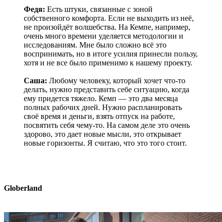
Федя:
Есть штуки, связанные с зоной
собственного комфорта. Если не выходить из неё,
не произойдёт волшебства. На Кемпе, например,
очень много времени уделяется методологии и
исследованиям. Мне было сложно всё это
воспринимать, но в итоге усилия принесли пользу,
хотя и не все было применимо к нашему проекту.
Саша:
Любому человеку, который хочет что-то
делать, нужно представить себе ситуацию, когда
ему придется тяжело. Кемп — это два месяца
полных рабочих дней. Нужно распланировать
своё время и деньги, взять отпуск на работе,
посвятить себя чему-то. На самом деле это очень
здорово, это дает новые мысли, это открывает
новые горизонты. Я считаю, что это того стоит.
Globerland