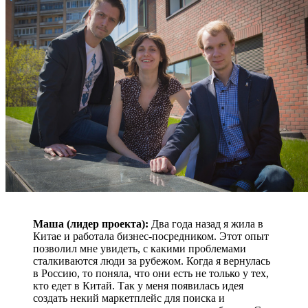
Маша (лидер проекта):
Два года назад я жила в
Китае и работала бизнес-посредником. Этот опыт
позволил мне увидеть, с какими проблемами
сталкиваются люди за рубежом. Когда я вернулась
в Россию, то поняла, что они есть не только у тех,
кто едет в Китай. Так у меня появилась идея
создать некий маркетплейс для поиска и