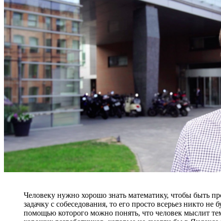
Человеку нужно хорошо знать математику, чтобы быть пр
задачку с собеседования, то его просто всерьез никто не
помощью которого можно понять, что человек мыслит теми