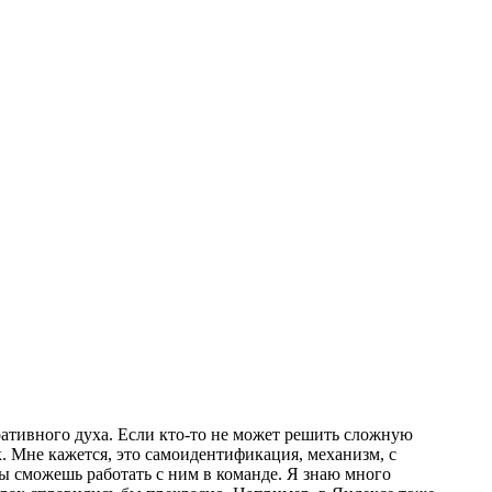
ративного духа. Если кто-то не может решить сложную
ак. Мне кажется, это самоидентификация, механизм, с
ты сможешь работать с ним в команде. Я знаю много