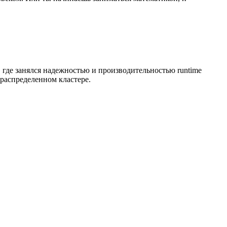
 где занялся надежностью и производительностью runtime
 распределенном кластере.