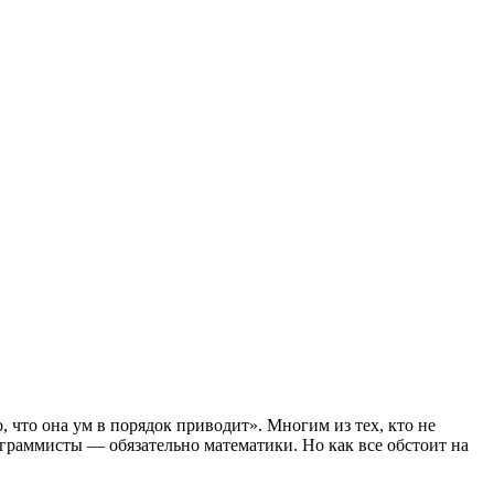
 что она ум в порядок приводит». Многим из тех, кто не
рограммисты — обязательно математики. Но как все обстоит на