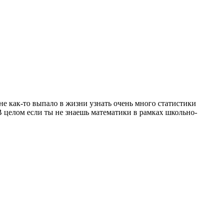
не как-то выпало в жизни узнать очень много статистики
 целом если ты не знаешь математики в рамках школьно-