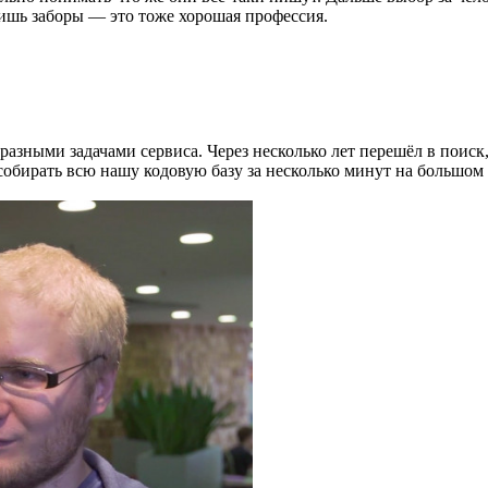
сишь заборы — это тоже хорошая профессия.
зными задачами сервиса. Через несколько лет перешёл в поиск,
 собирать всю нашу кодовую базу за несколько минут на большом