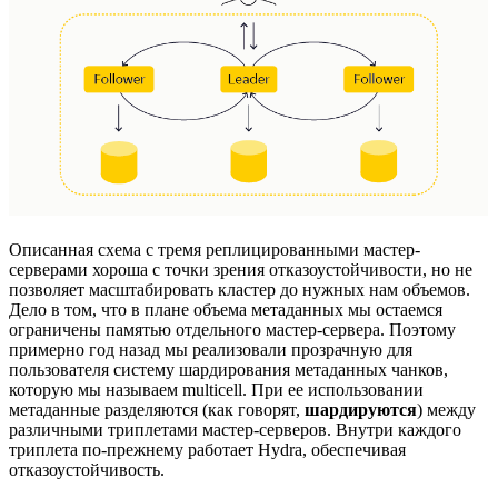
Описанная схема с тремя реплицированными мастер-
серверами хороша с точки зрения отказоустойчивости, но не
позволяет масштабировать кластер до нужных нам объемов.
Дело в том, что в плане объема метаданных мы остаемся
ограничены памятью отдельного мастер-сервера. Поэтому
примерно год назад мы реализовали прозрачную для
пользователя систему шардирования метаданных чанков,
которую мы называем multicell. При ее использовании
метаданные разделяются (как говорят,
шардируются
) между
различными триплетами мастер-серверов. Внутри каждого
триплета по-прежнему работает Hydra, обеспечивая
отказоустойчивость.