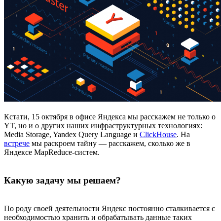
Кстати, 15 октября в офисе Яндекса мы расскажем не только о
YT, но и о других наших инфраструктурных технологиях:
Media Storage, Yandex Query Language и
ClickHouse
. На
встрече
мы раскроем тайну — расскажем, сколько же в
Яндексе MapReduce-систем.
Какую задачу мы решаем?
По роду своей деятельности Яндекс постоянно сталкивается с
необходимостью хранить и обрабатывать данные таких