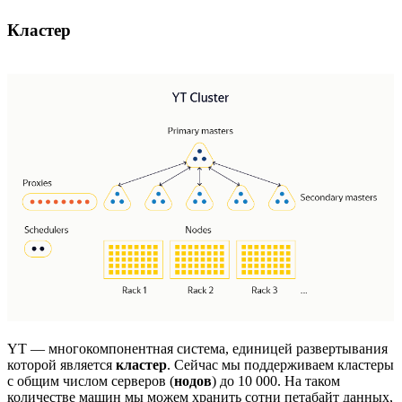
Кластер
YT — многокомпонентная система, единицей развертывания
которой является
кластер
. Сейчас мы поддерживаем кластеры
с общим числом серверов (
нодов
) до 10 000. На таком
количестве машин мы можем хранить сотни петабайт данных,