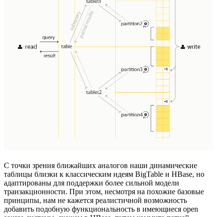
С точки зрения ближайших аналогов наши динамические
таблицы близки к классическим идеям BigTable и HBase, но
адаптированы для поддержки более сильной модели
транзакционности. При этом, несмотря на похожие базовые
принципы, нам не кажется реалистичной возможность
добавить подобную функциональность в имеющиеся open