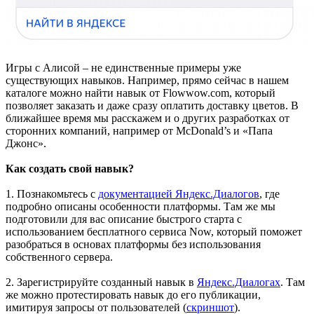
Игры с Алисой – не единственные примеры уже
существующих навыков. Например, прямо сейчас в нашем
каталоге можно найти навык от Flowwow.com, который
позволяет заказать и даже сразу оплатить доставку цветов. В
ближайшее время мы расскажем и о других разработках от
сторонних компаний, например от McDonald’s и «Папа
Джонс».
Как создать свой навык?
1. Познакомьтесь с
документацией Яндекс.Диалогов
, где
подробно описаны особенности платформы. Там же мы
подготовили для вас описание быстрого старта с
использованием бесплатного сервиса Now, который поможет
разобраться в основах платформы без использования
собственного сервера.
2. Зарегистрируйте созданный навык в
Яндекс.Диалогах
. Там
же можно протестировать навык до его публикации,
имитируя запросы от пользователей (
скриншот
).