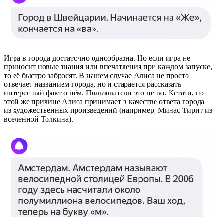
Игра в города достаточно однообразна. Но если игра не
приносит новые знания или впечатления при каждом запуске,
то её быстро забросят. В нашем случае Алиса не просто
отвечает названием города, но и старается рассказать
интересный факт о нём. Пользователи это ценят. Кстати, по
этой же причине Алиса принимает в качестве ответа города
из художественных произведений (например, Минас Тирит из
вселенной Толкина).