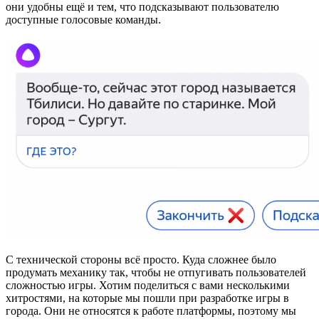
они удобны ещё и тем, что подсказывают пользователю
доступные голосовые команды.
С технической стороны всё просто. Куда сложнее было
продумать механику так, чтобы не отпугивать пользователей
сложностью игры. Хотим поделиться с вами несколькими
хитростями, на которые мы пошли при разработке игры в
города. Они не относятся к работе платформы, поэтому мы