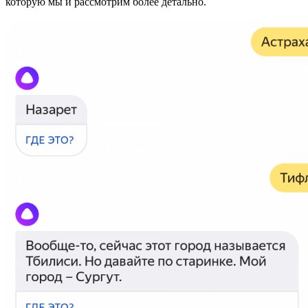
которую мы и рассмотрим более детально.