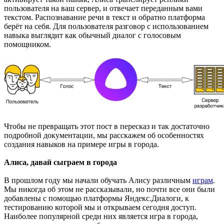
пользователя на ваш сервер, и отвечает переданным вами
текстом. Распознавание речи в текст и обратно платформа
берёт на себя. Для пользователя разговор с использованием
навыка выглядит как обычный диалог с голосовым
помощником.
Чтобы не превращать этот пост в пересказ и так достаточно
подробной документации, мы расскажем об особенностях
создания навыков на примере игры в города.
Алиса, давай сыграем в города
В прошлом году мы начали обучать Алису различным
играм
.
Мы никогда об этом не рассказывали, но почти все они были
добавлены с помощью платформы Яндекс.Диалоги, к
тестированию которой мы и открываем сегодня доступ.
Наиболее популярной среди них является игра в города,