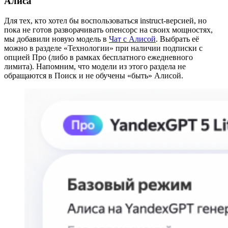
Алиса
Для тех, кто хотел бы воспользоваться instruct-версией, но
пока не готов разворачивать опенсорс на своих мощностях,
мы добавили новую модель в
Чат с Алисой
. Выбрать её
можно в разделе «Технологии» при наличии подписки с
опцией Про (либо в рамках бесплатного ежедневного
лимита). Напомним, что модели из этого раздела не
обращаются в Поиск и не обучены «быть» Алисой.