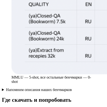
MMLU — 5-shot, все остальные бенчмарки — 0-
shot
Напомним описания наших бенчмарков
Где скачать и попробовать