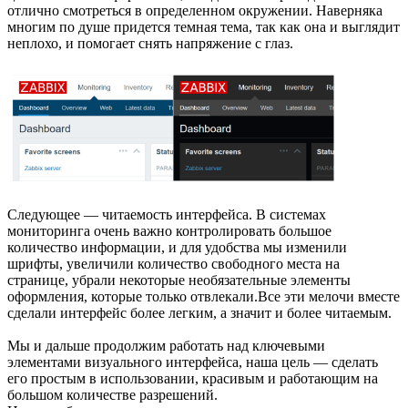
отлично смотреться в определенном окружении. Наверняка
многим по душе придется темная тема, так как она и выглядит
неплохо, и помогает снять напряжение с глаз.
Следующее — читаемость интерфейса. В системах
мониторинга очень важно контролировать большое
количество информации, и для удобства мы изменили
шрифты, увеличили количество свободного места на
странице, убрали некоторые необязательные элементы
оформления, которые только отвлекали.Все эти мелочи вместе
сделали интерфейс более легким, а значит и более читаемым.
Мы и дальше продолжим работать над ключевыми
элементами визуального интерфейса, наша цель — сделать
его простым в использовании, красивым и работающим на
большом количестве разрешений.