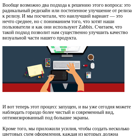
Вообще возможно два подхода к решению этого вопроса: это
радикальный редизайн или постепенное улучшение от релиза
к релизу. И мы посчитали, что наилучший вариант — это
нечто среднее, но с пониманием того, что хотят наши
пользователи и как они используют Zabbix. Считаем, что
такой подход позволит нам существенно улучшить качество
визуальной части нашего продукта.
И вот теперь этот процесс запущен, и вы уже сегодня можете
наблюдать гораздо более чистый и современный вид,
оптимизированный под большие экраны.
Кроме того, мы приложили усилия, чтобы создать несколько
цветовых схем оформления, каждая из которых должна