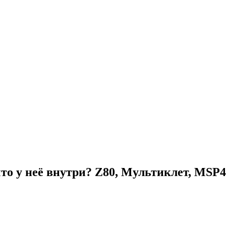
то у неё внутри? Z80, Мультиклет, MSP4