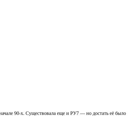
начале 90-х. Существовала еще и РУ7 — но достать её было