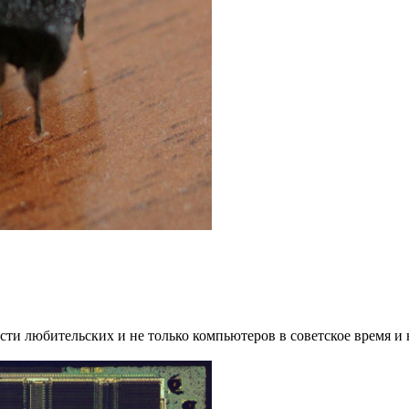
сти любительских и не только компьютеров в советское время и 