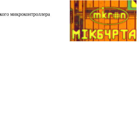
кого микроконтроллера