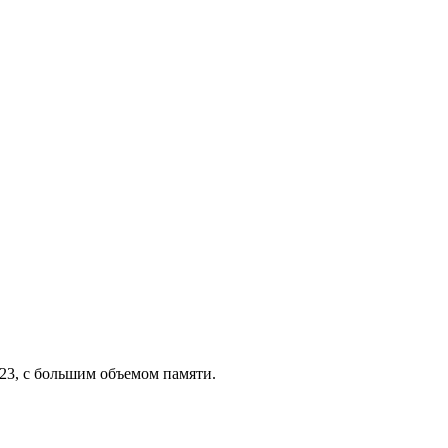
123, с большим объемом памяти.