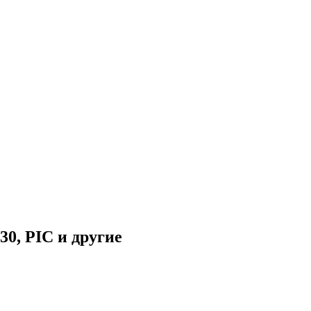
30, PIC и другие