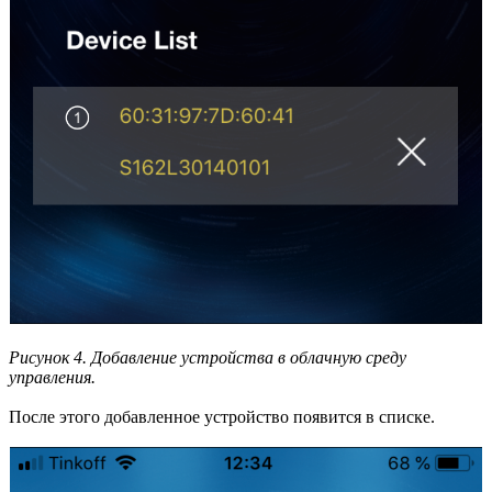
Рисунок 4. Добавление устройства в облачную среду
управления.
После этого добавленное устройство появится в списке.