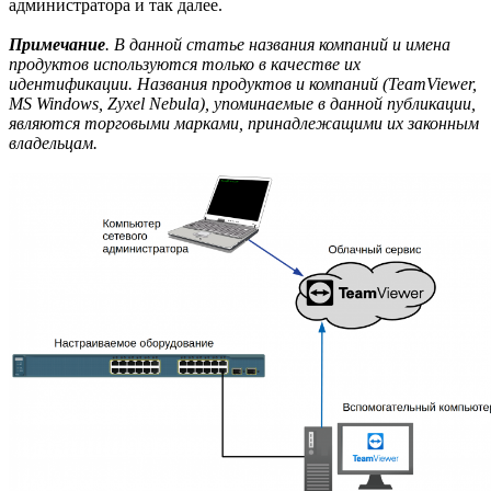
администратора и так далее.
Примечание
. В данной статье названия компаний и имена
продуктов используются только в качестве их
идентификации. Названия продуктов и компаний (TeamViewer,
MS Windows, Zyxel Nebula), упоминаемые в данной публикации,
являются торговыми марками, принадлежащими их законным
владельцам.