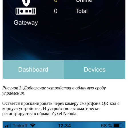
Рисунок 3. Добавление устройства в облачную среду
управления.
Остаётся просканировать через камеру смартфона QR-код с
корпуса устройства. И устройство автоматически
регистрируется в облаке Zyxel Nebula.