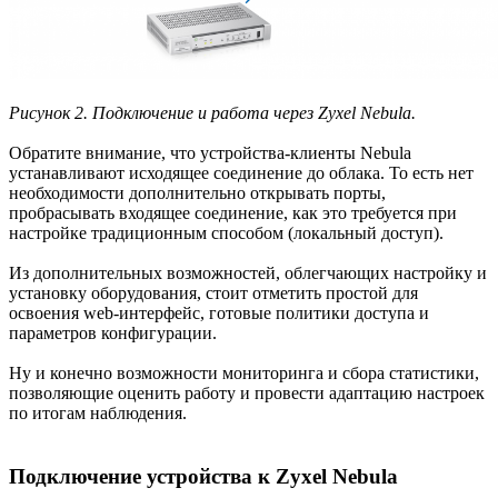
Рисунок 2. Подключение и работа через Zyxel Nebula.
Обратите внимание, что устройства-клиенты Nebula
устанавливают исходящее соединение до облака. То есть нет
необходимости дополнительно открывать порты,
пробрасывать входящее соединение, как это требуется при
настройке традиционным способом (локальный доступ).
Из дополнительных возможностей, облегчающих настройку и
установку оборудования, стоит отметить простой для
освоения web-интерфейс, готовые политики доступа и
параметров конфигурации.
Ну и конечно возможности мониторинга и сбора статистики,
позволяющие оценить работу и провести адаптацию настроек
по итогам наблюдения.
Подключение устройства к Zyxel Nebula