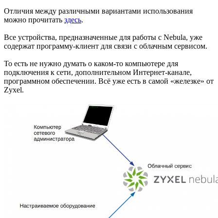
Отличия между различными вариантами использования
можно прочитать
здесь
.
Все устройства, предназначенные для работы с Nebula, уже
содержат программу-клиент для связи с облачным сервисом.
То есть не нужно думать о каком-то компьютере для
подключения к сети, дополнительном Интернет-канале,
программном обеспечении. Всё уже есть в самой «железке» от
Zyxel.