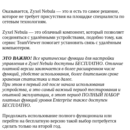
Оказывается, Zyxel Nebula — это и есть то самое решение,
которое не требует присутствия на площадке специалиста по
сетевым технологиям.
Zyxel Nebula — это облачный компонент, который позволяет
соединяться с удалёнными устройствами, подобно тому, как
сервис TeamViewer помогает установить связь с удалённым
компьютером.
ЭТО ВАЖНО!
Все критические функции для настройки
управления в Zyxel Nebula доступны БЕСПЛАТНО. Отличие
платной версии заключается в более расширенном числе
функций, удобстве использования, более длительном сроке
хранения статистики и так далее.
При этом в первый год после начала использования
устройства, а это самый важный период тестирования и
опытной эксплуатации, в этот период ПОЛНЫЙ НАБОР
платных функций уровня Enterprise также доступен
БЕСПЛАТНО.
Продолжать использование полного функционала или
перейти на бесплатную версию такой выбор потребуется
сделать только на второй год.