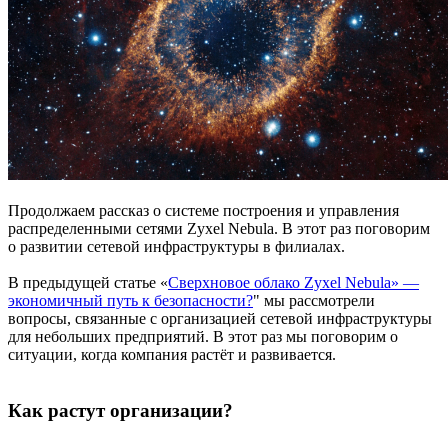
Продолжаем рассказ о системе построения и управления
распределенными сетями Zyxel Nebula. В этот раз поговорим
о развитии сетевой инфраструктуры в филиалах.
В предыдущей статье «
Сверхновое облако Zyxel Nebula» —
экономичный путь к безопасности?
" мы рассмотрели
вопросы, связанные с организацией сетевой инфраструктуры
для небольших предприятий. В этот раз мы поговорим о
ситуации, когда компания растёт и развивается.
Как растут организации?