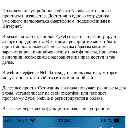
Подключение устройства в облако Nebula — это апофеоз
простоты и изящества. Достаточно одного сотрудника,
умеющего пользоваться смартфоном, подключённым к
Интернет.
Вначале на web-страничке Zyxel создаётся и регистрируется
аккаунт предприятия. В каждом предприятии может быть
один или несколько сайтов — таким образом можно
зарегистрировать штаб-квартиру и все филиалы, при этом
выполнив необходимые разграничения прав доступ и так
далее.
В web-интерфейсе Nebula заводятся пользователи, которые
могут заносить устройства в тот или иной сайт.
Далее всё просто. Сотрудник филиала получает реквизиты для
входа, устанавливает на свой смартфон или планшет
программу Zyxel Nebula и регистрируется в облаке.
Вызывает через меню функцию добавления устройства.