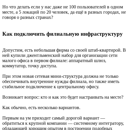
Но что делать если у нас даже не 100 пользователей в одном
месте, а 5 локаций по 20 человек, да ещё в разных городах, не
говоря о разных странах?
Как подключить филиальную инфраструктуру
Допустим, есть небольшая фирма со своей штаб-квартирой. В
ней купили джентльменский набор для организации сети
малого офиса в первом филиале: аппаратный шлюз,
коммутатор, точку доступа.
При этом новая сетевая мини-структура должна не только
обеспечивать внутренние нужды филиала, но также иметь
стабильное подключение к центральному офису.
Возникает вопрос: кто и как это будет настраивать на месте?
Как обычно, есть несколько вариантов.
Первым на ум приходит самый дорогой вариант —
обратиться к крупной компании — системному интегратору,
обладающей хорошим опытом в построении подобных