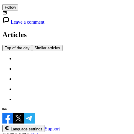
Follow
Leave a comment
Articles
Top of the day
Similar articles
Support
Language settings