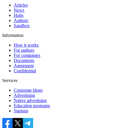
Articles
News
Hubs
Authors
Sandbox
Information
How it works
For authors
For companies
Documents
Agreement
Confidential
Services
Corporate blogs
Advertising
Native advertising
Education programs
Startups