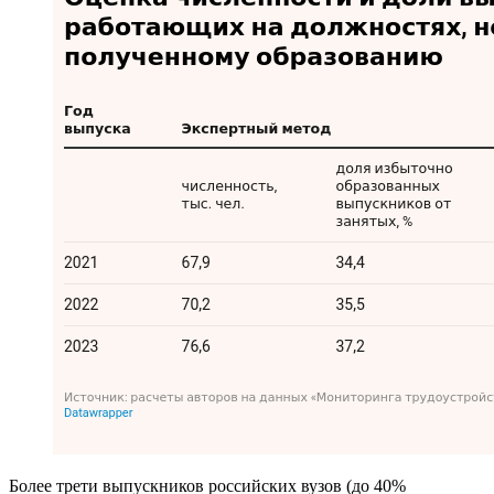
Более трети выпускников российских вузов (до 40%