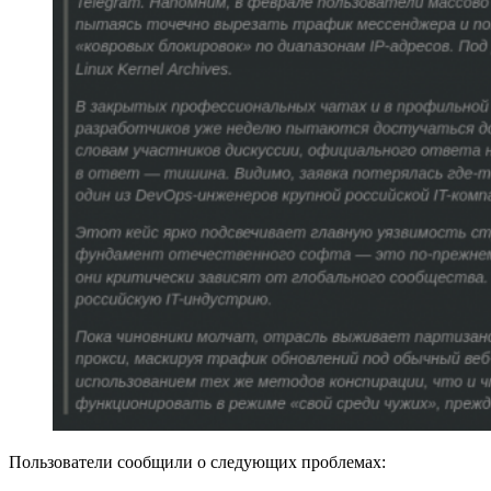
Пользователи сообщили о следующих проблемах: