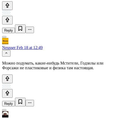
Reply
Neusser
Feb 18 at 12:49
Можно подумать, какие-нибудь Мстители, Годзилы или
Форсажи не пластиковые и физика там настоящая.
Reply