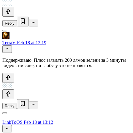
Reply
TerraV
Feb 18 at 12:19
Поддерживаю. Плюс заявлять 200 лямов зелени за 3 минуты
видео - ни сове, ни глобусу это не нравится.
Reply
LinkToOS
Feb 18 at 13:12