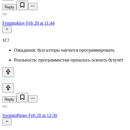
Reply
Femistoklov
Feb 20 at 11:44
1C!
Ожидания: бухгалтеры научатся программировать
Реальность: программистам пришлось освоить бухучёт
Reply
SwingoPingo
Feb 20 at 12:30