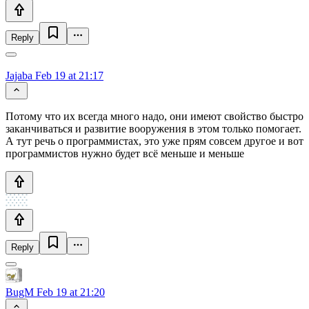
Reply
Jajaba
Feb 19 at 21:17
Потому что их всегда много надо, они имеют свойство быстро
заканчиваться и развитие вооружения в этом только помогает.
А тут речь о программистах, это уже прям совсем другое и вот
программистов нужно будет всё меньше и меньше
Reply
BugM
Feb 19 at 21:20