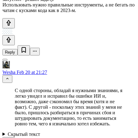
Использовать нужно правильные инструменты, а не бегать по
чатам с кусками кода как в 2023-м.
Reply
Wesha
Feb 20 at 21:27
С одной стороны, обладай я нужными знаниями, я
легко увидел и исправил бы ошибки ИИ и,
возможно, даже сэкономил бы время (хотя и не
факт). С другой - поскольку этих знаний у меня не
было, пришлось разбираться в причинах сбоя и
штудировать документацию, то есть заниматься
ровно тем, чего я изначально хотел избежать.
Скрытый текст