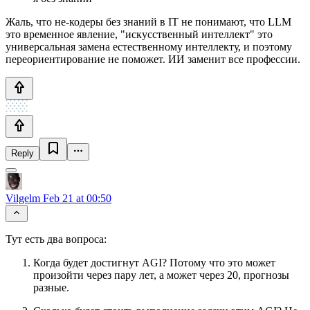
Жаль, что не-кодеры без знаний в IT не понимают, что LLM
это временное явление, "искусственный интеллект" это
универсальная замена естественному интеллекту, и поэтому
переориентирование не поможет. ИИ заменит все профессии.
Reply
Vilgelm
Feb 21 at 00:50
Тут есть два вопроса:
Когда будет достигнут AGI? Потому что это может
произойти через пару лет, а может через 20, прогнозы
разные.