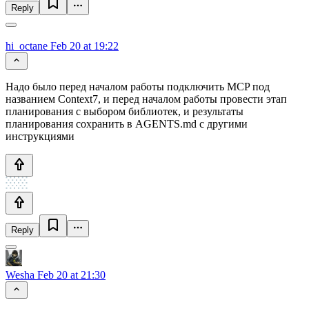
Reply
hi_octane
Feb 20 at 19:22
Надо было перед началом работы подключить MCP под
названием Context7, и перед началом работы провести этап
планирования с выбором библиотек, и результаты
планирования сохранить в AGENTS.md с другими
инструкциями
Reply
Wesha
Feb 20 at 21:30