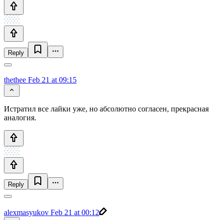
Reply
thethee
Feb 21 at 09:15
Истратил все лайки уже, но абсолютно согласен, прекрасная
аналогия.
Reply
alexmasyukov
Feb 21 at 00:12