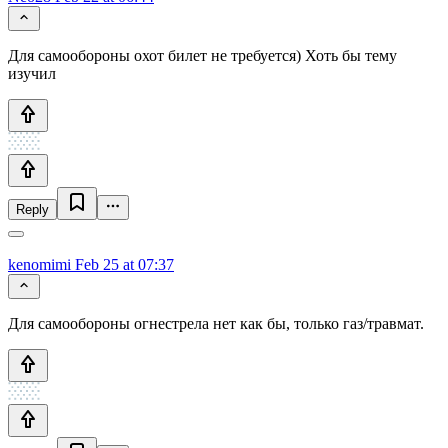
Для самообороны охот билет не требуется) Хоть бы тему
изучил
Reply
kenomimi
Feb 25 at 07:37
Для самообороны огнестрела нет как бы, только газ/травмат.