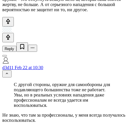
жертву, не больше. А от серьезного нападения с большой
вероятностью не защитит ни то, ни другое.
Reply
d3d11
Feb 22 at 10:30
С другой стороны, оружие для самообороны для
подавляющего большинства тоже не работает.
Увы, но в реальных условиях нападения даже
профессионалам не всегда удается им
воспользоваться.
Не знаю, что там за профессионалы, у меня всегда получалось
воспользоваться.