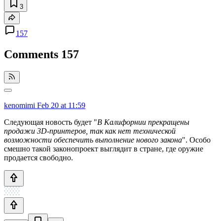
3
157
Comments
157
kenomimi
Feb 20 at 11:59
Следующая новость будет "
В Калифорнии прекращены
продажи 3D-принтеров, так как нет технической
возможности обеспечить выполнение нового закона
". Особо
смешно такой законопроект выглядит в стране, где оружие
продается свободно.