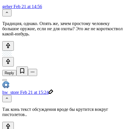
geher
Feb 21 at 14:56
Традиция, однако. Опять же, зачем простому человеку
большое оружие, если не для охоты? Это же не короткоствол
какой-нибудь.
Reply
hw_store
Feb 21 at 15:24
Так конь текст обсуждения вроде бы крутится вокруг
пистолетов..