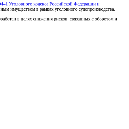
04–1 Уголовного кодекса Российской Федерации и
иным имуществом в рамках уголовного судопроизводства.
зработан в целях снижения рисков, связанных с оборотом и