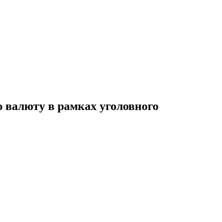
 валюту в рамках уголовного