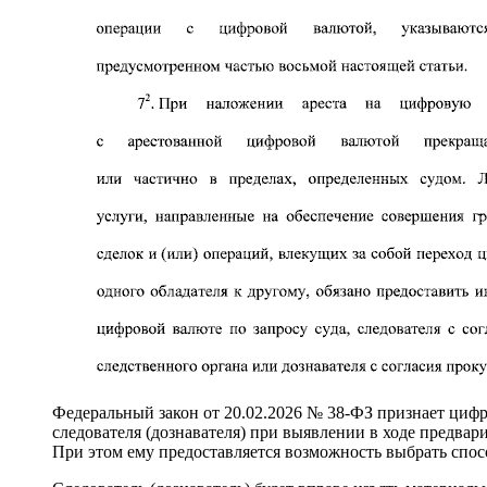
Федеральный закон от 20.02.2026 № 38-ФЗ признает цифр
следователя (дознавателя) при выявлении в ходе предва
При этом ему предоставляется возможность выбрать спос