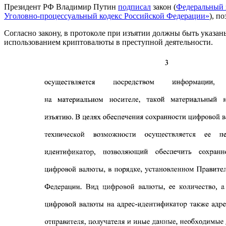
Президент РФ Владимир Путин
подписал
закон (
Федеральный з
Уголовно‑процессуальный кодекс Российской Федерации»
), п
Согласно закону, в протоколе при изъятии должны быть указан
использованием криптовалюты в преступной деятельности.