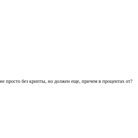
ы не просто без крипты, но должен еще, причем в процентах от?