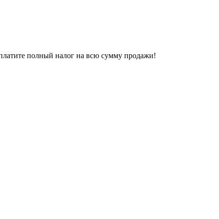
о платите полный налог на всю сумму продажи!