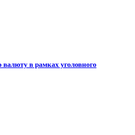
 валюту в рамках уголовного