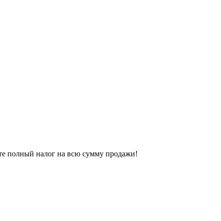
тите полный налог на всю сумму продажи!