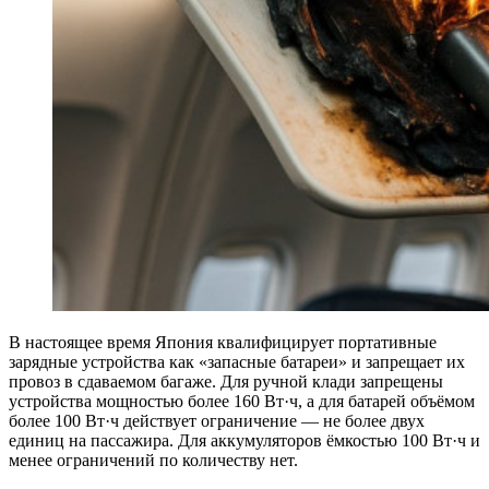
В настоящее время Япония квалифицирует портативные
зарядные устройства как «запасные батареи» и запрещает их
провоз в сдаваемом багаже. Для ручной клади запрещены
устройства мощностью более 160 Вт·ч, а для батарей объёмом
более 100 Вт·ч действует ограничение — не более двух
единиц на пассажира. Для аккумуляторов ёмкостью 100 Вт·ч и
менее ограничений по количеству нет.