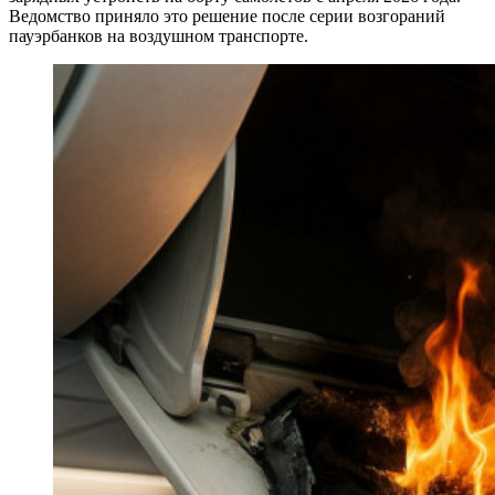
Ведомство приняло это решение после серии возгораний
пауэрбанков на воздушном транспорте.