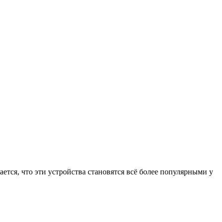
ется, что эти устройства становятся всё более популярными у