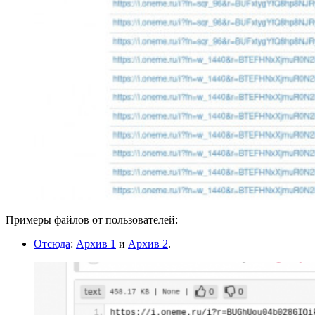
Примеры файлов от пользователей:
Отсюда
:
Архив 1
и
Архив 2
.