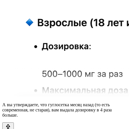
А вы утверждаете, что гуглосетка месяц назад (то есть
современная, не старая), вам выдала дозировку в 4 раза
больше.