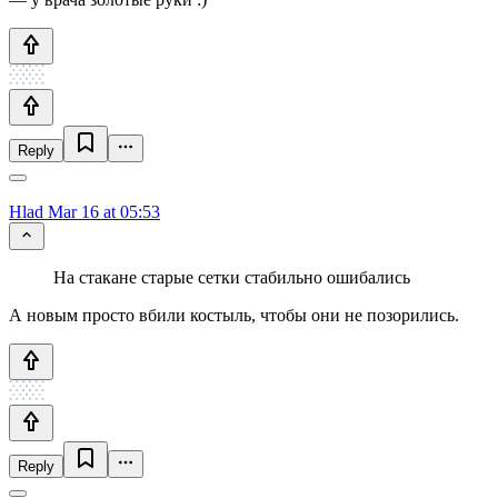
Reply
Hlad
Mar 16 at 05:53
На стакане старые сетки стабильно ошибались
А новым просто вбили костыль, чтобы они не позорились.
Reply