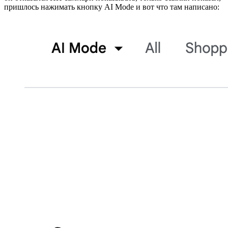
пришлось нажимать кнопку AI Mode и вот что там написано: