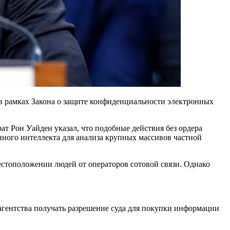
в рамках Закона о защите конфиденциальности электронных
ат Рон Уайден указал, что подобные действия без ордера
ного интеллекта для анализа крупных массивов частной
стоположении людей от операторов сотовой связи. Однако
агентства получать разрешение суда для покупки информации