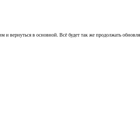
им и вернуться в основной. Всё будет так же продолжать обновл