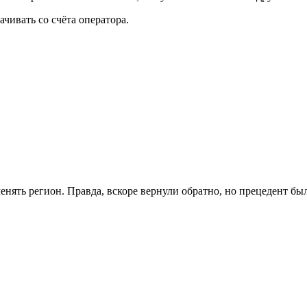
чивать со счёта оператора.
енять регион. Правда, вскоре вернули обратно, но прецедент бы