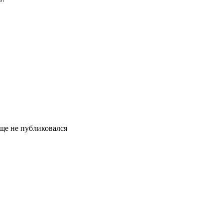
еще не публиковался