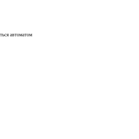
яться автоматом