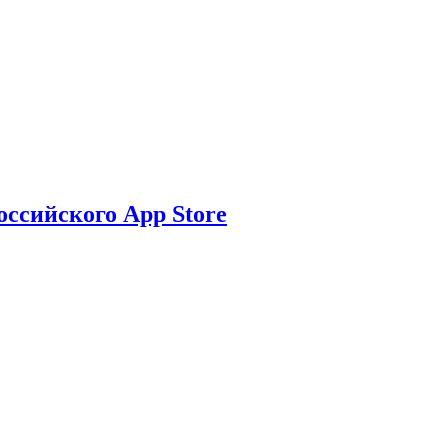
ссийского App Store