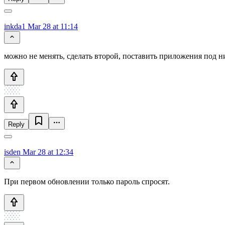
inkda1
Mar 28 at 11:14
можно не менять, сделать второй, поставить приложения под н
Reply
isden
Mar 28 at 12:34
При первом обновлении только пароль спросят.