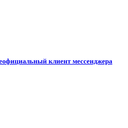
т неофициальный клиент мессенджера