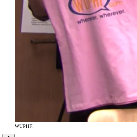
WUPHF!