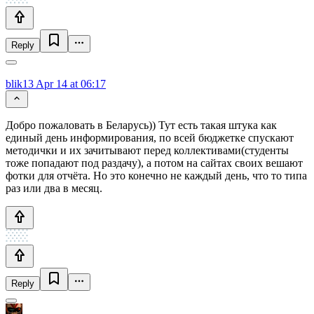
Reply
blik13
Apr 14 at 06:17
Добро пожаловать в Беларусь)) Тут есть такая штука как
единый день информирования, по всей бюджетке спускают
методички и их зачитывают перед коллективами(студенты
тоже попадают под раздачу), а потом на сайтах своих вешают
фотки для отчёта. Но это конечно не каждый день, что то типа
раз или два в месяц.
Reply