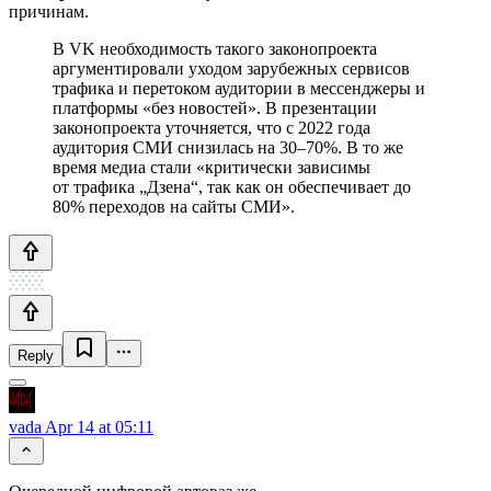
причинам.
В VK необходимость такого законопроекта
аргументировали уходом зарубежных сервисов
трафика и перетоком аудитории в мессенджеры и
платформы «без новостей». В презентации
законопроекта уточняется, что с 2022 года
аудитория СМИ снизилась на 30–70%. В то же
время медиа стали «критически зависимы
от трафика „Дзена“, так как он обеспечивает до
80% переходов на сайты СМИ».
Reply
vada
Apr 14 at 05:11