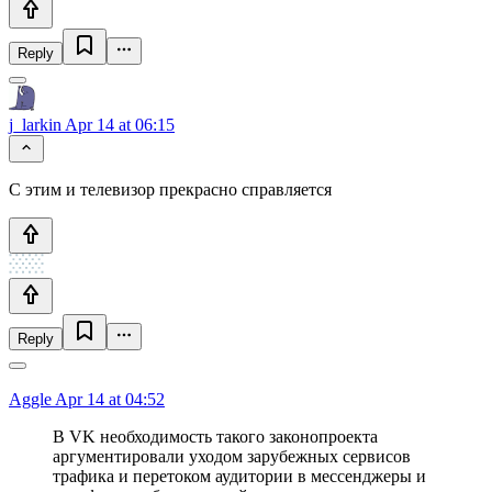
Reply
j_larkin
Apr 14 at 06:15
С этим и телевизор прекрасно справляется
Reply
Aggle
Apr 14 at 04:52
В VK необходимость такого законопроекта
аргументировали уходом зарубежных сервисов
трафика и перетоком аудитории в мессенджеры и