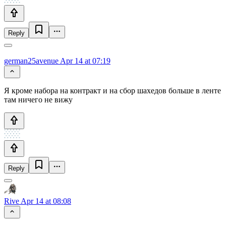
Reply
german25avenue
Apr 14 at 07:19
Я кроме набора на контракт и на сбор шахедов больше в ленте
там ничего не вижу
Reply
Rive
Apr 14 at 08:08