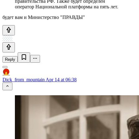
правительства РФ. Также будет определен
оператор Национальной платформы на пять лет.
будет вам и Министерство "ПРАВДЫ"
Reply
Dick_from_mountain
Apr 14 at 06:38