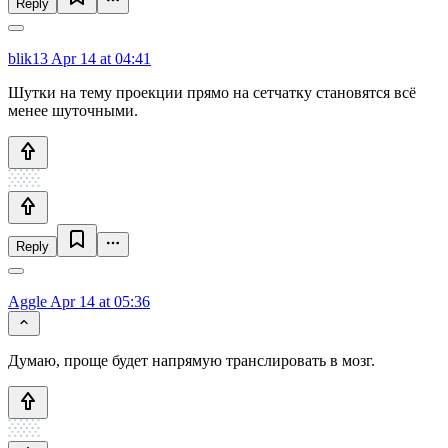
Reply
blik13
Apr 14 at 04:41
Шутки на тему проекции прямо на сетчатку становятся всё
менее шуточными.
Reply
Aggle
Apr 14 at 05:36
Думаю, проще будет напрямую транслировать в мозг.