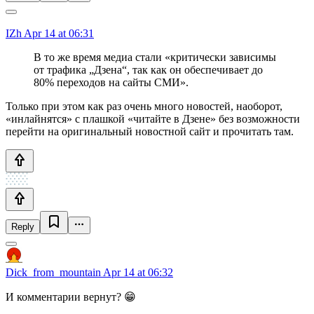
IZh
Apr 14 at 06:31
В то же время медиа стали «критически зависимы
от трафика „Дзена“, так как он обеспечивает до
80% переходов на сайты СМИ».
Только при этом как раз очень много новостей, наоборот,
«инлайнятся» с плашкой «читайте в Дзене» без возможности
перейти на оригинальный новостной сайт и прочитать там.
Reply
Dick_from_mountain
Apr 14 at 06:32
И комментарии вернут? 😁