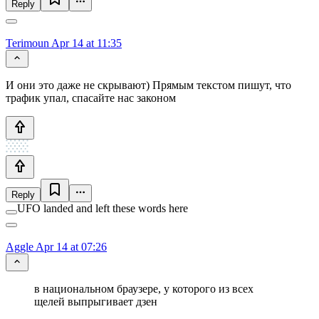
Reply
Terimoun
Apr 14 at 11:35
И они это даже не скрывают) Прямым текстом пишут, что
трафик упал, спасайте нас законом
Reply
UFO landed and left these words here
Aggle
Apr 14 at 07:26
в национальном браузере, у которого из всех
щелей выпрыгивает дзен