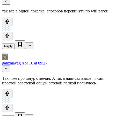
так все в одной локалке, способов перекинуть по wifi вагон.
Reply
ganzmavag
Apr 16 at 09:27
Так я же про шнур отвечал. А так я написал выше - я сам
простой советской общей сетевой папкой пользуюсь.