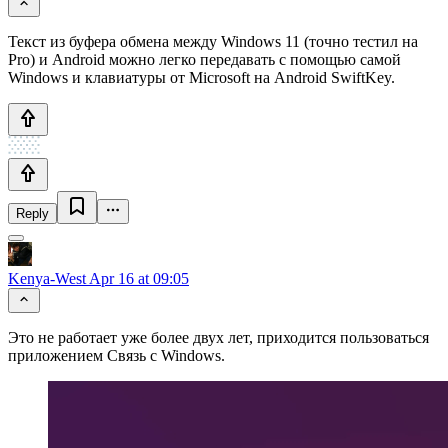
Текст из буфера обмена между Windows 11 (точно тестил на
Pro) и Android можно легко передавать с помощью самой
Windows и клавиатуры от Microsoft на Android SwiftKey.
Reply
Kenya-West
Apr 16 at 09:05
Это не работает уже более двух лет, приходится пользоваться
приложением Связь с Windows.