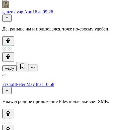
ganzmavag
Apr 16 at 09:26
Да, раньше им и пользовался, тоже по-своему удобен.
Reply
ErshoffPeter
May 8 at 10:58
Huawei родное приложение Files поддерживает SMB.