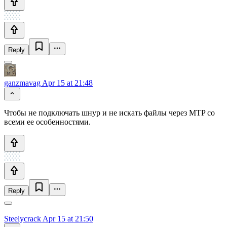
Reply
ganzmavag
Apr 15 at 21:48
Чтобы не подключать шнур и не искать файлы через MTP со
всеми ее особенностями.
Reply
Steelycrack
Apr 15 at 21:50