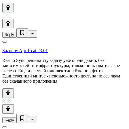
Reply
Sazonov
Apr 15 at 23:01
Resilio Sync решила эту задачу уже очень давно, без
зависимостей от инфраструктуры, только пользовательское
железо. Ещё и с кучей плюшек типа бэкапов фоток.
Единственный минус - невозможность доступа по ссылкам
без скачанного приложения.
Reply