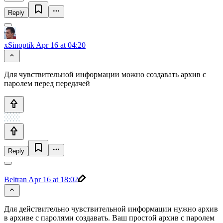
Reply
xSinoptik
Apr 16 at 04:20
Для чувствительной информации можно создавать архив с
паролем перед передачей
Reply
Beltran
Apr 16 at 18:02
Для действительно чувствительной информации нужно архив
в архиве с паролями создавать. Ваш простой архив с паролем