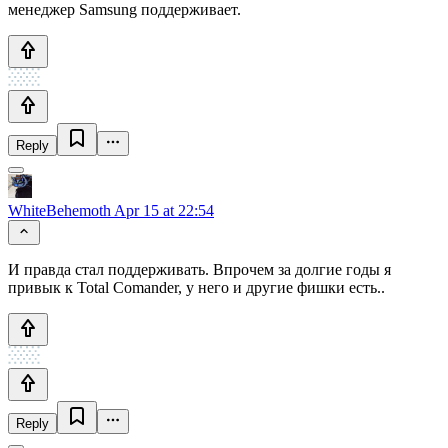
менеджер Samsung поддерживает.
Reply
WhiteBehemoth
Apr 15 at 22:54
И правда стал поддерживать. Впрочем за долгие годы я
привык к Total Comander, у него и другие фишки есть..
Reply