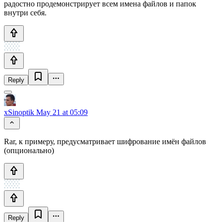
радостно продемонстрирует всем имена файлов и папок
внутри себя.
Reply
xSinoptik
May 21 at 05:09
Rar, к примеру, предусматривает шифрование имён файлов
(опционально)
Reply