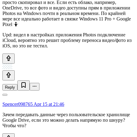
просто скопировал и все. Если есть облако, например,
OneDrive, то все фото и видео доступны прям в приложении
Photos на Windows почти в реальном времени. По крайней
мере все идеально работает в связке Windows 11 Pro + Google
Pixel 🤷
Upd: видел в настройках приложения Photos подключение
iCloud, вероятно это решит проблему переноса видео/фото из
iOS, но это не тестил.
Reply
Spencer098765
Apr 15 at 21:46
Зачем передавать данные через пользовательское хранилище
Google Drive, если это можно делать напрямую по шнуру?
Чтобы что?