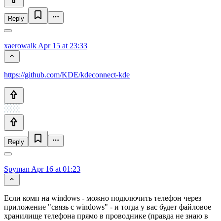
Reply
xaerowalk
Apr 15 at 23:33
https://github.com/KDE/kdeconnect-kde
Reply
Spyman
Apr 16 at 01:23
Если комп на windows - можно подключить телефон через
приложение "связь с windows" - и тогда у вас будет файловое
хранилище телефона прямо в проводнике (правда не знаю в