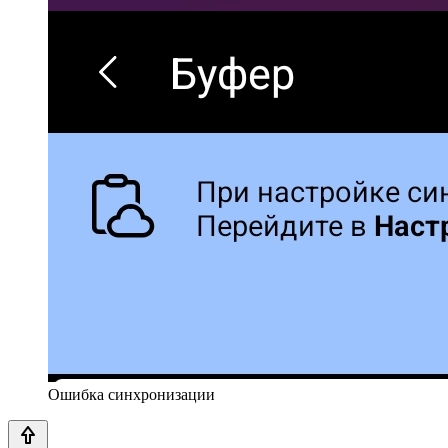
Ошибка синхронизации