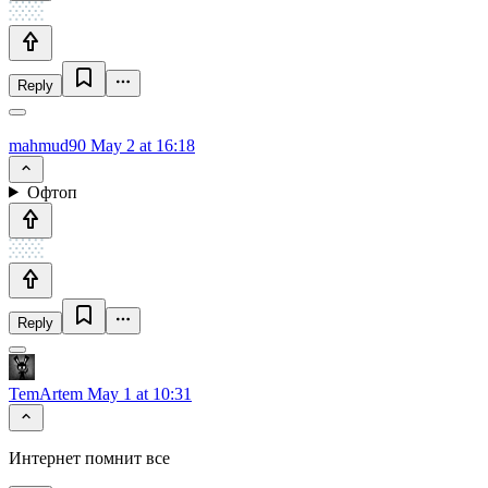
Reply
mahmud90
May 2 at 16:18
Офтоп
Reply
TemArtem
May 1 at 10:31
Интернет помнит все