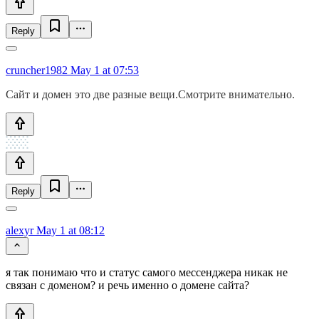
Reply
cruncher1982
May 1 at 07:53
Сайт и домен это две разные вещи.Смотрите внимательно.
Reply
alexyr
May 1 at 08:12
я так понимаю что и статус самого мессенджера никак не
связан с доменом? и речь именно о домене сайта?