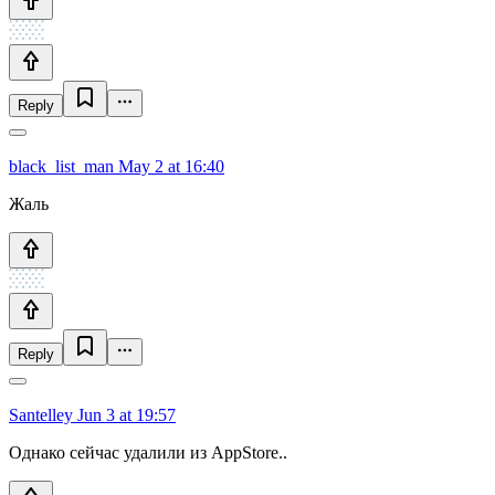
Reply
black_list_man
May 2 at 16:40
Жаль
Reply
Santelley
Jun 3 at 19:57
Однако сейчас удалили из AppStore..