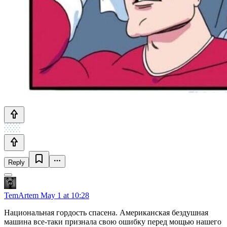
Reply
TemArtem
May 1 at 10:28
Национальная гордость спасена. Американская бездушная
машина все-таки признала свою ошибку перед мощью нашего