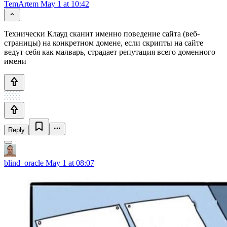
TemArtem
May 1 at 10:42
Технически Клауд сканит именно поведение сайта (веб-
страницы) на конкретном домене, если скрипты на сайте
ведут себя как малварь, страдает репутация всего доменного
имени
Reply
blind_oracle
May 1 at 08:07