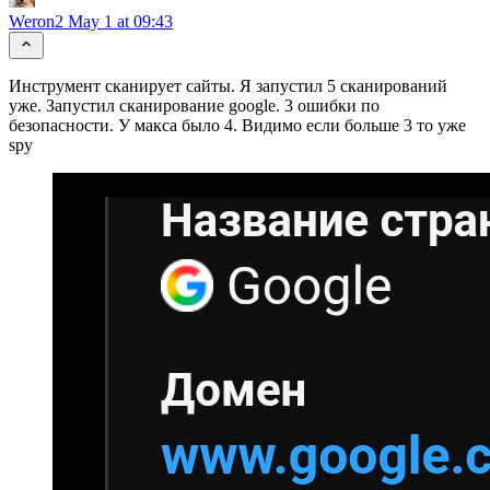
Weron2
May 1 at 09:43
Инструмент сканирует сайты. Я запустил 5 сканирований
уже. Запустил сканирование google. 3 ошибки по
безопасности. У макса было 4. Видимо если больше 3 то уже
spy