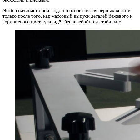
Noctua начинает производство оснастки для чёрных версий
только после того, как массовый выпуск деталей бежевого и
коричневого цвета уже идёт бесперебойно и стабильно.