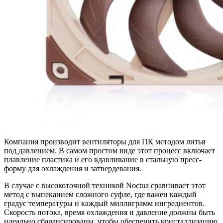
Компания производит вентиляторы для ПК методом литья
под давлением. В самом простом виде этот процесс включает
плавление пластика и его вдавливание в стальную пресс-
форму для охлаждения и затвердевания.
В случае с высокоточной техникой Noctua сравнивает этот
метод с выпеканием сложного суфле, где важен каждый
градус температуры и каждый миллиграмм ингредиентов.
Скорость потока, время охлаждения и давление должны быть
идеально сбалансированы, чтобы обеспечить кристаллизацию