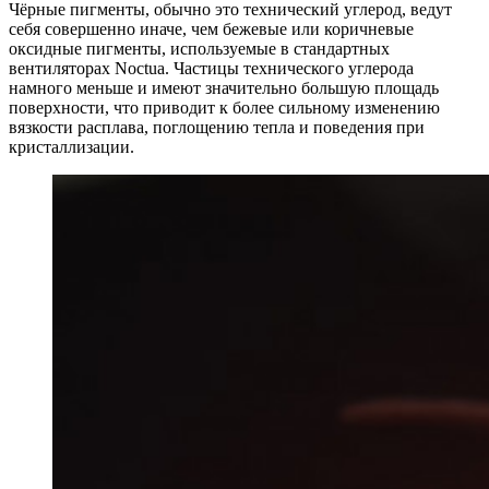
Чёрные пигменты, обычно это технический углерод, ведут
себя совершенно иначе, чем бежевые или коричневые
оксидные пигменты, используемые в стандартных
вентиляторах Noctua. Частицы технического углерода
намного меньше и имеют значительно большую площадь
поверхности, что приводит к более сильному изменению
вязкости расплава, поглощению тепла и поведения при
кристаллизации.