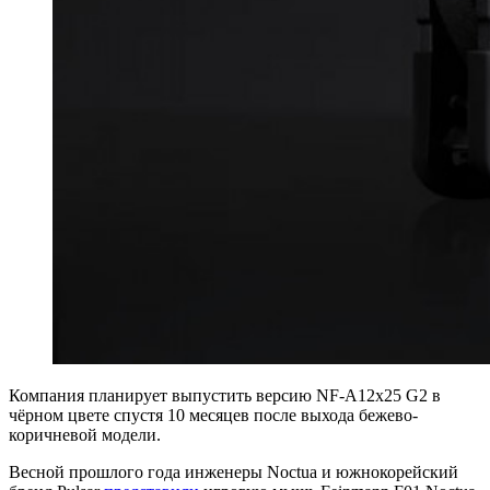
Компания планирует выпустить версию NF-A12x25 G2 в
чёрном цвете спустя 10 месяцев после выхода бежево-
коричневой модели.
Весной прошлого года инженеры Noctua и южнокорейский