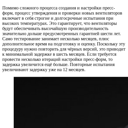
Помимо сложного процесса создания и настройки пресс-
форм, процесс утверждения и проверки новых вентиляторов
включает в себя строгие и долгосрочные испытания при
высоких температурах. Это гарантирует, что вентиляторы
будут обеспечивать высочайшую производительность
значительно дольше предусмотренных гарантией шести лет.
Само тестирование занимает несколько месяцев, плюс
дополнительное время на подготовку и оценку. Поскольку эту
процедуру нужно повторить для чёрных версий, это приводит
к минимальной задержке в шесть месяцев. Если требуется
провести несколько итераций настройки пресс-форм, то
задержка увеличится ещё больше. Повторные испытания
увеличивают задержку уже на 12 месяцев.