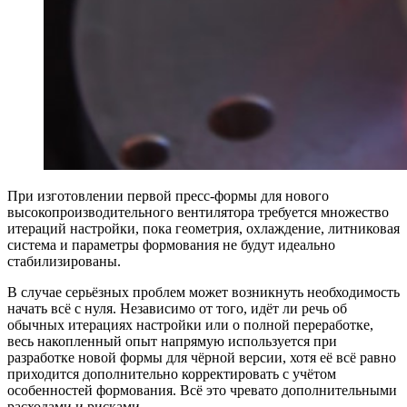
При изготовлении первой пресс-формы для нового
высокопроизводительного вентилятора требуется множество
итераций настройки, пока геометрия, охлаждение, литниковая
система и параметры формования не будут идеально
стабилизированы.
В случае серьёзных проблем может возникнуть необходимость
начать всё с нуля. Независимо от того, идёт ли речь об
обычных итерациях настройки или о полной переработке,
весь накопленный опыт напрямую используется при
разработке новой формы для чёрной версии, хотя её всё равно
приходится дополнительно корректировать с учётом
особенностей формования. Всё это чревато дополнительными
расходами и рисками.