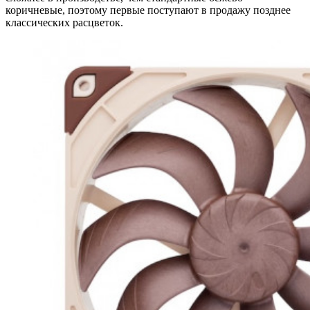
коричневые, поэтому первые поступают в продажу позднее
классических расцветок.