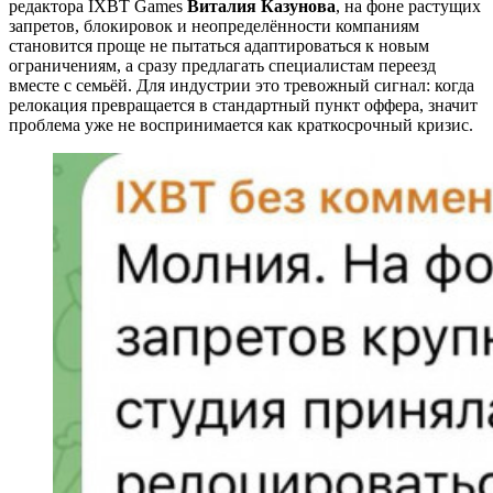
редактора IXBT Games
Виталия Казунова
, на фоне растущих
запретов, блокировок и неопределённости компаниям
становится проще не пытаться адаптироваться к новым
ограничениям, а сразу предлагать специалистам переезд
вместе с семьёй. Для индустрии это тревожный сигнал: когда
релокация превращается в стандартный пункт оффера, значит
проблема уже не воспринимается как краткосрочный кризис.