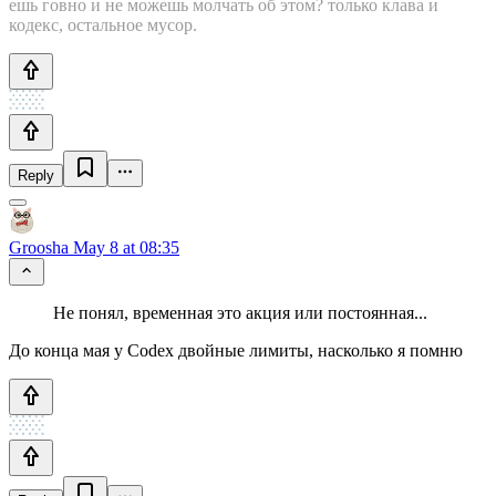
ешь говно и не можешь молчать об этом? только клава и
кодекс, остальное мусор.
Reply
Groosha
May 8 at 08:35
Не понял, временная это акция или постоянная...
До конца мая у Codex двойные лимиты, насколько я помню