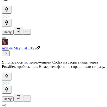
Reply
nidalee
May 8 at 10:29
Я пользуюсь их приложением Codex из стора винды через
Proxifier, проблем нет. Номер телефона не спрашивали ни разу.
Reply