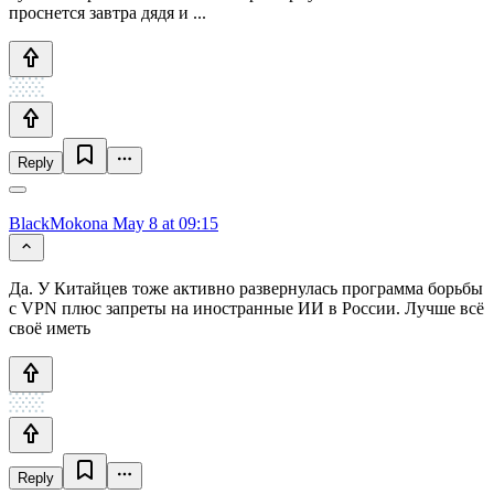
проснется завтра дядя и ...
Reply
BlackMokona
May 8 at 09:15
Да. У Китайцев тоже активно развернулась программа борьбы
с VPN плюс запреты на иностранные ИИ в России. Лучше всё
своё иметь
Reply