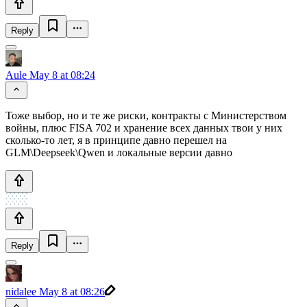
Reply
Aule
May 8 at 08:24
Тоже выбор, но и те же риски, контракты с Министерством
войны, плюс FISA 702 и хранение всех данных твои у них
сколько-то лет, я в принципе давно перешел на
GLM\Deepseek\Qwen и локальные версии давно
Reply
nidalee
May 8 at 08:26