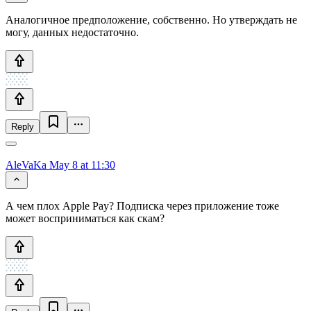
Аналогичное предположение, собственно. Но утверждать не
могу, данных недостаточно.
Reply
AleVaKa
May 8 at 11:30
А чем плох Apple Pay? Подписка через приложение тоже
может восприниматься как скам?