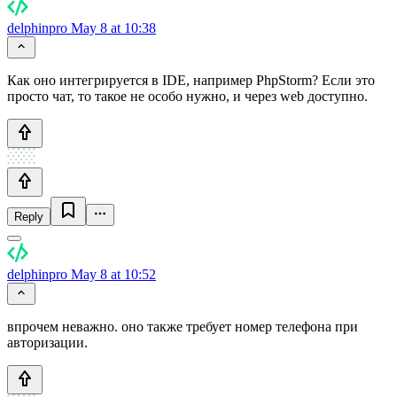
delphinpro
May 8 at 10:38
Как оно интегрируется в IDE, например PhpStorm? Если это
просто чат, то такое не особо нужно, и через web доступно.
Reply
delphinpro
May 8 at 10:52
впрочем неважно. оно также требует номер телефона при
авторизации.