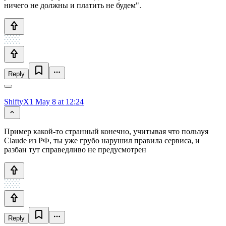
ничего не должны и платить не будем".
Reply
ShiftyX1
May 8 at 12:24
Пример какой-то странный конечно, учитывая что пользуя
Claude из РФ, ты уже грубо нарушил правила сервиса, и
разбан тут справедливо не предусмотрен
Reply