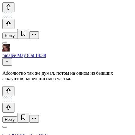
Reply
nidalee
May 8 at 14:38
Абсолютно так же думал, потом на одном из бывших
аккаунтов нашел письмо счастья.
Reply