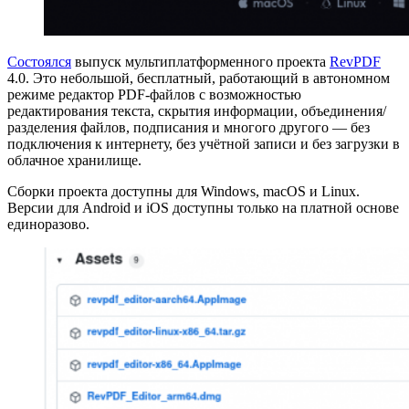
Состоялся
выпуск мультиплатформенного проекта
RevPDF
4.0. Это небольшой, бесплатный, работающий в автономном
режиме редактор PDF-файлов с возможностью
редактирования текста, скрытия информации, объединения/
разделения файлов, подписания и многого другого — без
подключения к интернету, без учётной записи и без загрузки в
облачное хранилище.
Сборки проекта доступны для Windows, macOS и Linux.
Версии для Android и iOS доступны только на платной основе
единоразово.