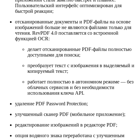
Пользовательский интерфейс оптимизирован для
быстрой реакции;
отсканированные документы и PDF-файлы на основе
изображений больше не являются файлами только для
чтения. RevPDF 4.0 поставляется со встроенной
функцией OCR:
делает отсканированные PDF-файлы полностью
доступными для поиска;
преобразует текст с изображения в выделяемый и
копируемый текст;
работает полностью в автономном режиме — без
облачных сервисов и без необходимости
использования ключа API.
удаление PDF Password Protection;
улучшенный сканер PDF (мобильное приложение);
редактирование изображений в редакторе PDF;
опция водяного знака переработана с улучшенным