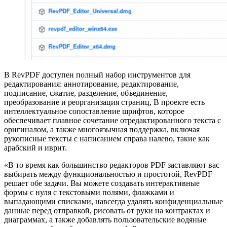
В RevPDF доступен полный набор инструментов для
редактирования: аннотирование, редактирование,
подписание, сжатие, разделение, объединение,
преобразование и реорганизация страниц, В проекте есть
интеллектуальное сопоставление шрифтов, которое
обеспечивает плавное сочетание отредактированного текста с
оригиналом, а также многоязычная поддержка, включая
рукописные тексты с написанием справа налево, такие как
арабский и иврит.
«В то время как большинство редакторов PDF заставляют вас
выбирать между функциональностью и простотой, RevPDF
решает обе задачи. Вы можете создавать интерактивные
формы с нуля с текстовыми полями, флажками и
выпадающими списками, навсегда удалять конфиденциальные
данные перед отправкой, рисовать от руки на контрактах и ​​
диаграммах, а также добавлять пользовательские водяные