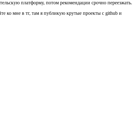
ительскую платформу, потом рекомендации срочно переезжать.
йте ко мне в тг, там я публикую крутые проекты с github и