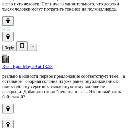
всего пять человек. Нет ничего удивительного, что десятки
тысяч человек могут потратить токенов на полмиллиарда.
Reply
Real_Egor
May 29 at 13:58
реально в новости первое предложение соответствует теме... а
остальное - сборная солянка из уже ранее опубликованных
новостей... ну серьезно, заявленную тему вообще не
раскрыли. Добавили слово "неназванная"... Это новый клик
бейт такой?