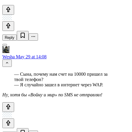
Reply
Wesha
May 29 at 14:08
— Сына, почему нам счет на 10000 пришел за
твой телефон?
— Я случайно зашел в интернет через WAP.
Ну, хотя бы «Войну и мир» по SMS не отправлял!