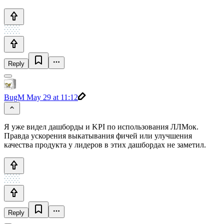
Reply
BugM
May 29 at 11:12
Я уже видел дашборды и KPI по использования ЛЛМок.
Правда ускорения выкатывания фичей или улучшения
качества продукта у лидеров в этих дашбордах не заметил.
Reply