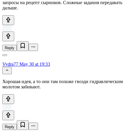
запросы на рецепт сырников. Сложные задания передавать
дальше.
Reply
Vydra77
May 30 at 19:33
Хорошая идея, а то они там похоже гвозди гидравлическим
молотом забивают.
Reply