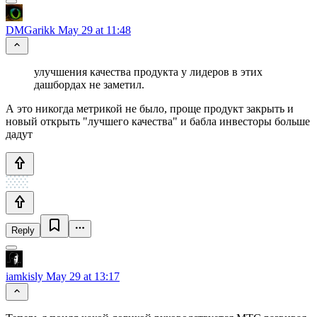
DMGarikk
May 29 at 11:48
улучшения качества продукта у лидеров в этих
дашбордах не заметил.
А это никогда метрикой не было, проще продукт закрыть и
новый открыть "лучшего качества" и бабла инвесторы больше
дадут
Reply
iamkisly
May 29 at 13:17