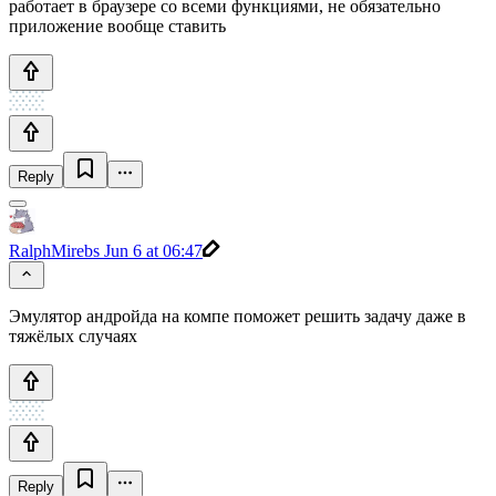
работает в браузере со всеми функциями, не обязательно
приложение вообще ставить
Reply
RalphMirebs
Jun 6 at 06:47
Эмулятор андройда на компе поможет решить задачу даже в
тяжёлых случаях
Reply