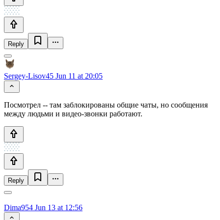
Reply
Sergey-Lisov45
Jun 11 at 20:05
Посмотрел -- там заблокированы общие чаты, но сообщения
между людьми и видео-звонки работают.
Reply
Dima954
Jun 13 at 12:56