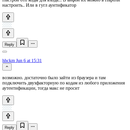
настроить.. Или в гугл аунтификатор
Reply
hhckm
Jun 6 at 15:31
возможно. достаточно было зайти из браузера и там
подключить двухфакторную по кодам из любого приложения
аутентификации, тогда макс не просит
Reply