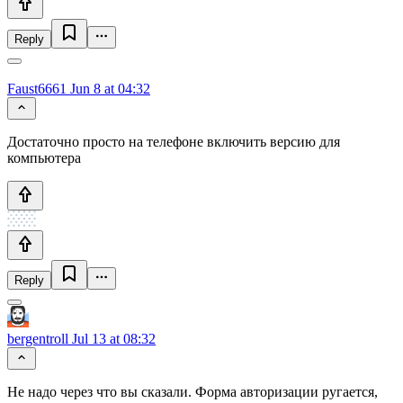
Reply
Faust6661
Jun 8 at 04:32
Достаточно просто на телефоне включить версию для
компьютера
Reply
bergentroll
Jul 13 at 08:32
Не надо через что вы сказали. Форма авторизации ругается,