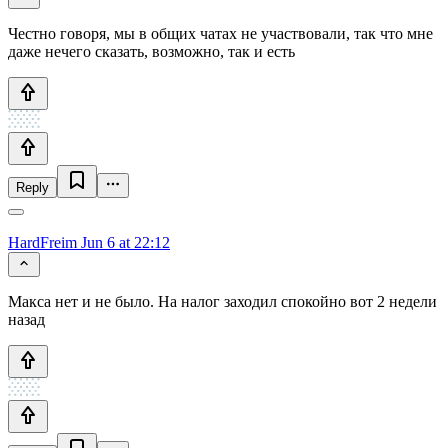
Честно говоря, мы в общих чатах не участвовали, так что мне
даже нечего сказать, возможно, так и есть
Reply
HardFreim
Jun 6 at 22:12
Макса нет и не было. На налог заходил спокойно вот 2 недели
назад