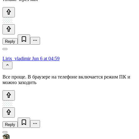
Reply
Lirix_vladimir
Jun 6 at 04:59
Все проще. В браузере на телефоне включается режим ПК и
можно заходить
Reply