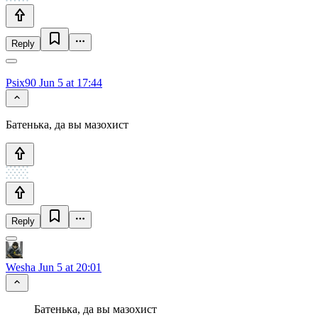
Reply
Psix90
Jun 5 at 17:44
Батенька, да вы мазохист
Reply
Wesha
Jun 5 at 20:01
Батенька, да вы мазохист