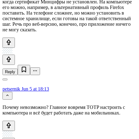
когда сертификат Минцифры не установлен. На компьютере
его можно, например, в альтернативный профиль Firefox
поставить. На телефоне сложнее, но можно установить в
системное хранилище, если готовы на такой ответственный
шаг. Речь про веб-версию, конечно, про приложение ничего
не могу сказать.
Reply
petsernik
Jun 5 at 18:13
Почему невозможно? Главное вовремя TOTP настроить с
компьютера и всё будет работать даже на мобильниках.