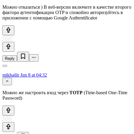
Можно отказаться ) В веб-версии включите в качестве второго
фактора аутентификации OTP и спокойно авторизуйтесь в
приложении с помощью Google Authentificator
Reply
mikhailir
Jun 8 at 04:32
Можно же настроить вход через
TOTP
(Time-based One-Time
Password)