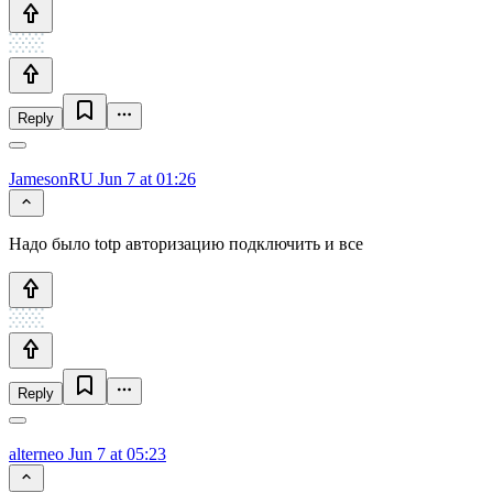
Reply
JamesonRU
Jun 7 at 01:26
Надо было totp авторизацию подключить и все
Reply
alterneo
Jun 7 at 05:23