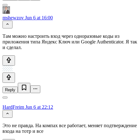
mshewzov
Jun 6 at 16:00
Там можно настроить вход через одноразовые коды из
приложения типа Яндекс Ключ или Google Authenticator. Я так
и сделал.
Reply
HardFreim
Jun 6 at 22:12
Это не правда. На компах все работает, меняет подтверждение
входа на тотр и все