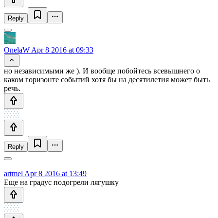
Reply
OnelaW
Apr 8 2016 at 09:33
но независимыми же ). И вообще побойтесь всевышнего о
каком горизонте событий хотя бы на десятилетия может быть
речь.
Reply
artmel
Apr 8 2016 at 13:49
Еще на градус подогрели лягушку