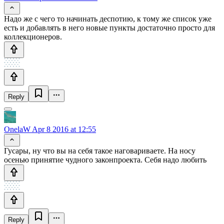
Надо же с чего то начинать деспотию, к тому же список уже
есть и добавлять в него новые пункты достаточно просто для
коллекционеров.
Reply
OnelaW
Apr 8 2016 at 12:55
Гусары, ну что вы на себя такое наговариваете. На носу
осенью принятие чудного законпроекта. Себя надо любить
Reply