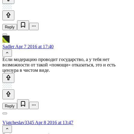
Reply
Sadler
Apr 7 2016 at 17:40
Если модерацию проводит государство, а у тебя нет
возможности от такой «помощи» отказаться, это и есть
цензура в чистом виде.
Reply
Vjatcheslav3345
Apr 8 2016 at 13:47