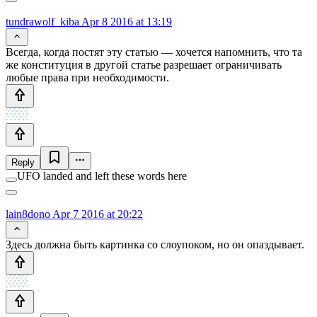
tundrawolf_kiba
Apr 8 2016 at 13:19
Всегда, когда постят эту статью — хочется напомнить, что та
же конституция в другой статье разрешает ограничивать
любые права при необходимости.
Reply
UFO landed and left these words here
lain8dono
Apr 7 2016 at 20:22
Здесь должна быть картинка со слоупоком, но он опаздывает.