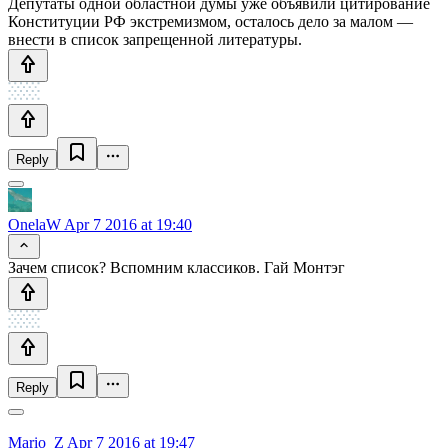
Депутаты одной областной думы уже объявили цитирование
Конституции РФ экстремизмом, осталось дело за малом —
внести в список запрещенной литературы.
Reply
OnelaW
Apr 7 2016 at 19:40
Зачем список? Вспомним классиков. Гай Монтэг
Reply
Mario_Z
Apr 7 2016 at 19:47