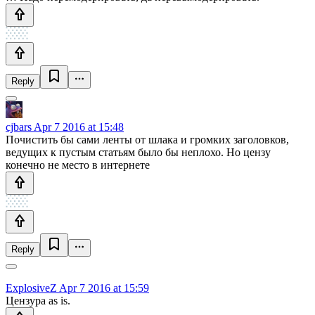
Reply
cjbars
Apr 7 2016 at 15:48
Почистить бы сами ленты от шлака и громких заголовков,
ведущих к пустым статьям было бы неплохо. Но цензу
конечно не место в интернете
Reply
ExplosiveZ
Apr 7 2016 at 15:59
Цензура as is.