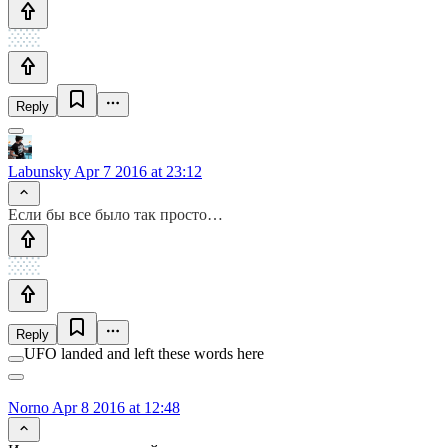
Reply
Labunsky
Apr 7 2016 at 23:12
Если бы все было так просто…
Reply
UFO landed and left these words here
Norno
Apr 8 2016 at 12:48