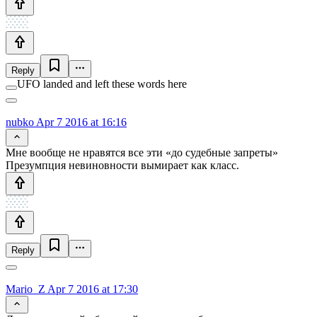
Reply
UFO landed and left these words here
nubko
Apr 7 2016 at 16:16
Мне вообще не нравятся все эти «до судебные запреты»
Презумпция невиновности вымирает как класс.
Reply
Mario_Z
Apr 7 2016 at 17:30