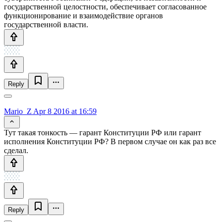
государственной целостности, обеспечивает согласованное
функционирование и взаимодействие органов
государственной власти.
Reply
Mario_Z
Apr 8 2016 at 16:59
Тут такая тонкость — гарант Конституции РФ или гарант
исполнения Конституции РФ? В первом случае он как раз все
сделал.
Reply