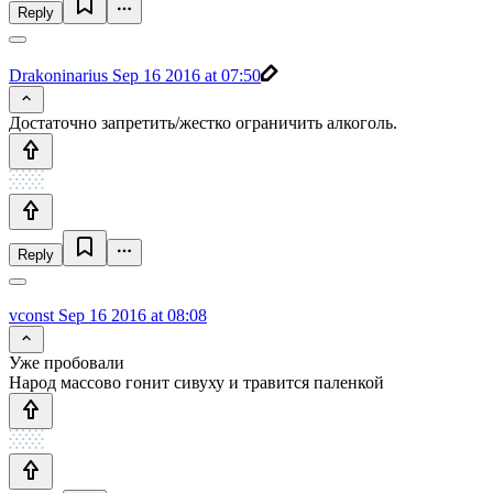
Reply
Drakoninarius
Sep 16 2016 at 07:50
Достаточно запретить/жестко ограничить алкоголь.
Reply
vconst
Sep 16 2016 at 08:08
Уже пробовали
Народ массово гонит сивуху и травится паленкой