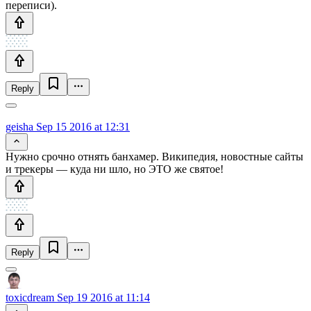
переписи).
Reply
geisha
Sep 15 2016 at 12:31
Нужно срочно отнять банхамер. Википедия, новостные сайты
и трекеры — куда ни шло, но ЭТО же святое!
Reply
toxicdream
Sep 19 2016 at 11:14