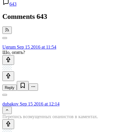
643
Comments
643
Ugrum
Sep 15 2016 at 11:54
Шо, опять?
Reply
dubakov
Sep 15 2016 at 12:14
Перепись возмущенных онанистов в каментах.