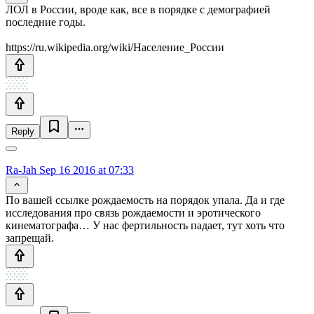
ЛОЛ в России, вроде как, все в порядке с демографией
последние годы.
https://ru.wikipedia.org/wiki/Население_России
Reply
Ra-Jah
Sep 16 2016 at 07:33
По вашей ссылке рождаемость на порядок упала. Да и где
исследования про связь рождаемости и эротического
кинематографа… У нас фертильность падает, тут хоть что
запрещай.