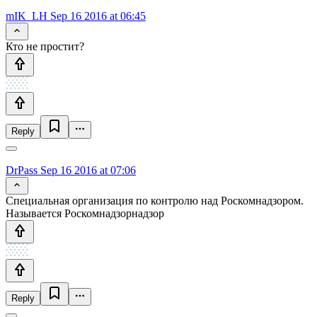
mIK_LH
Sep 16 2016 at 06:45
Кто не простит?
Reply
DrPass
Sep 16 2016 at 07:06
Специальная организация по контролю над Роскомнадзором.
Называется Роскомнадзорнадзор
Reply