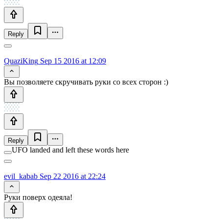
Reply
QuaziKing
Sep 15 2016 at 12:09
Вы позволяете скручивать руки со всех сторон :)
Reply
UFO landed and left these words here
evil_kabab
Sep 22 2016 at 22:24
Руки поверх одеяла!