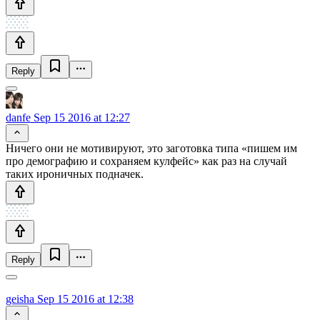
Reply
danfe
Sep 15 2016 at 12:27
Ничего они не мотивируют, это заготовка типа «пишем им
про демографию и сохраняем кулфейс» как раз на случай
таких ироничных подначек.
Reply
geisha
Sep 15 2016 at 12:38