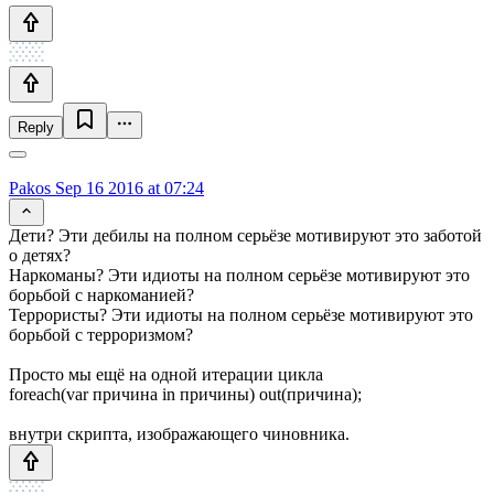
Reply
Pakos
Sep 16 2016 at 07:24
Дети? Эти дебилы на полном серьёзе мотивируют это заботой
о детях?
Наркоманы? Эти идиоты на полном серьёзе мотивируют это
борьбой с наркоманией?
Террористы? Эти идиоты на полном серьёзе мотивируют это
борьбой с терроризмом?
Просто мы ещё на одной итерации цикла
foreach(var причина in причины) out(причина);
внутри скрипта, изображающего чиновника.