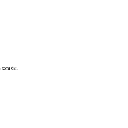
 хотя бы.