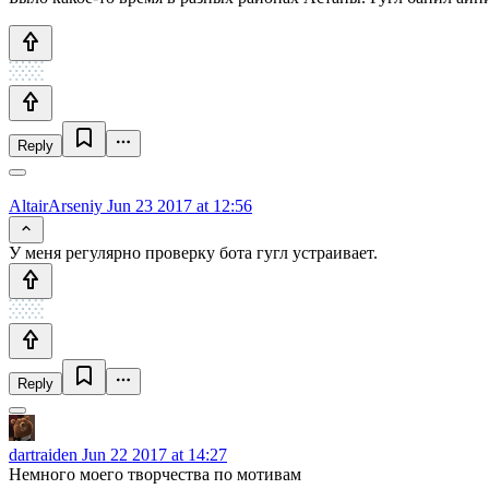
Reply
AltairArseniy
Jun 23 2017 at 12:56
У меня регулярно проверку бота гугл устраивает.
Reply
dartraiden
Jun 22 2017 at 14:27
Немного моего творчества по мотивам