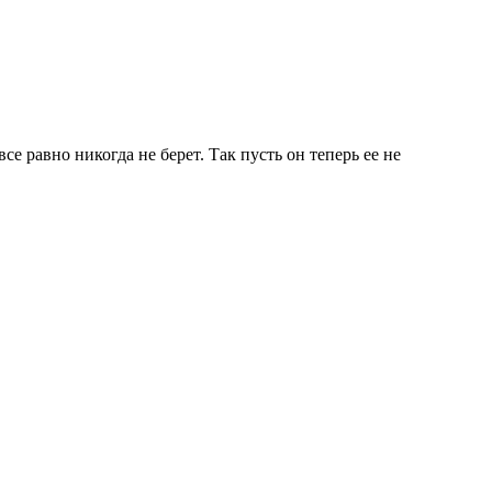
е равно никогда не берет. Так пусть он теперь ее не