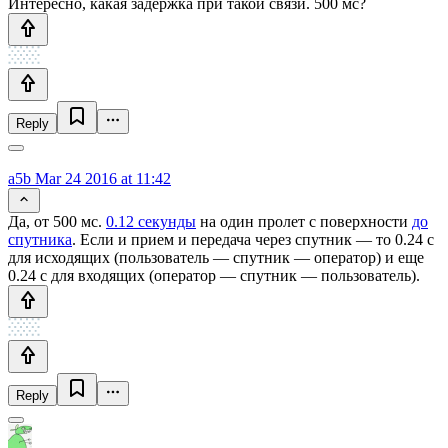
Интересно, какая задержка при такой связи. 500 мс?
Reply
a5b
Mar 24 2016 at 11:42
Да, от 500 мс.
0.12 секунды
на один пролет с поверхности
до
спутника
. Если и прием и передача через спутник — то 0.24 с
для исходящих (пользователь — спутник — оператор) и еще
0.24 с для входящих (оператор — спутник — пользователь).
Reply