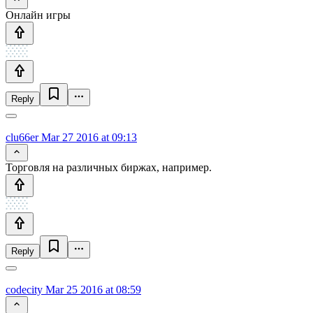
Онлайн игры
Reply
clu66er
Mar 27 2016 at 09:13
Торговля на различных биржах, например.
Reply
codecity
Mar 25 2016 at 08:59