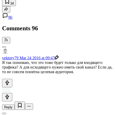
34
96
Comments
96
vektory79
Mar 24 2016 at 09:47
Я так понимаю, что это тоже будет только для входящего
трафика? А для исходящего нужно иметь свой канал? Если да,
то не совсем понятна целевая аудитория.
Reply