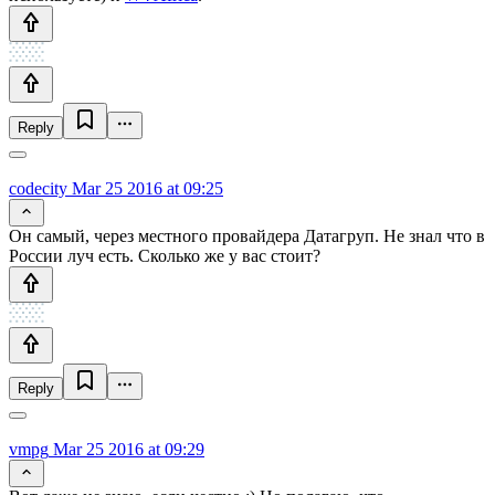
Reply
codecity
Mar 25 2016 at 09:25
Он самый, через местного провайдера Датагруп. Не знал что в
России луч есть. Сколько же у вас стоит?
Reply
vmpg
Mar 25 2016 at 09:29