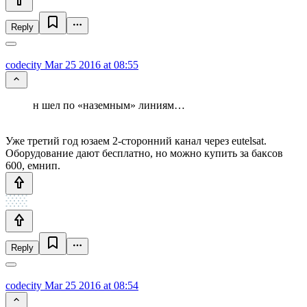
Reply
codecity
Mar 25 2016 at 08:55
н шел по «наземным» линиям…
Уже третий год юзаем 2-сторонний канал через eutelsat.
Оборудование дают бесплатно, но можно купить за баксов
600, емнип.
Reply
codecity
Mar 25 2016 at 08:54