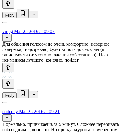
Reply
vmpg
Mar 25 2016 at 09:07
Для общения голосом не очень комфортно, наверное.
Задержка, подозреваю, будет вплоть до секудны (в
зависимости от местоположения собеседника). Но за
неимением лучшего, конечно, пойдет.
Reply
codecity
Mar 25 2016 at 09:21
Нормально, привыкаешь за 5 минут. Сложнее перебивать
собеседников, конечно. Но при культурном размеренном