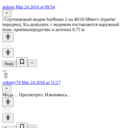
anloop
Mar 24 2016 at 09:54
| Спутниковый модем Surfbeam 2 на 40/10 Мбит/с (приём/
передача), Ka-диапазон; с модемом поставляется наружный
блок: приёмопередатчик и антенна 0,75 м
Reply
vektory79
Mar 24 2016 at 11:17
Мнда… Просмотрел. Извиняюсь...