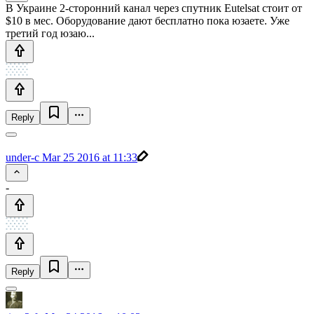
В Украине 2-сторонний канал через спутник Eutelsat стоит от
$10 в мес. Оборудование дают бесплатно пока юзаете. Уже
третий год юзаю...
Reply
under-c
Mar 25 2016 at 11:33
-
Reply