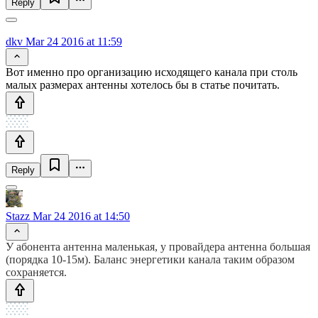
Reply
dkv
Mar 24 2016 at 11:59
Вот именно про организацию исходящего канала при столь
малых размерах антенны хотелось бы в статье почитать.
Reply
Stazz
Mar 24 2016 at 14:50
У абонента антенна маленькая, у провайдера антенна большая
(порядка 10-15м). Баланс энергетики канала таким образом
сохраняется.