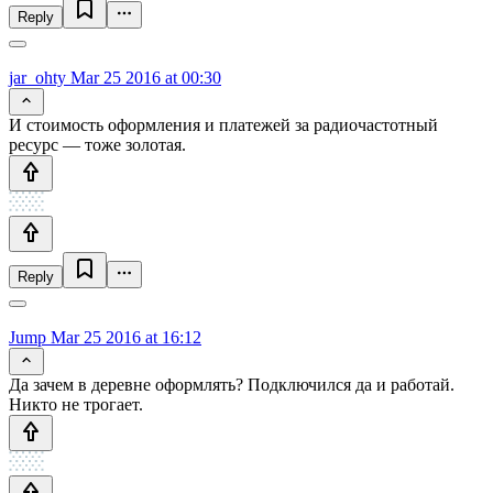
Reply
jar_ohty
Mar 25 2016 at 00:30
И стоимость оформления и платежей за радиочастотный
ресурс — тоже золотая.
Reply
Jump
Mar 25 2016 at 16:12
Да зачем в деревне оформлять? Подключился да и работай.
Никто не трогает.