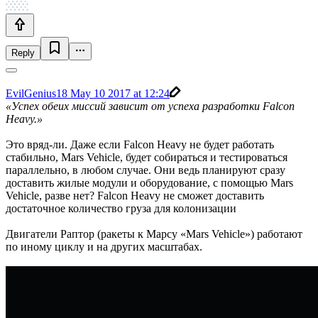
Reply
EvilGenius18
May 10 2017 at 12:24
«Успех обеих миссий зависит от успеха разработки Falcon
Heavy.»
Это вряд-ли. Даже если Falcon Heavy не будет работать
стабильно, Mars Vehicle, будет собираться и тестироваться
параллельно, в любом случае. Они ведь планируют сразу
доставить жилые модули и оборудование, с помощью Mars
Vehicle, разве нет? Falcon Heavy не сможет доставить
достаточное количество груза для колонизации
Двигатели Раптор (ракеты к Марсу «Mars Vehicle») работают
по иному циклу и на других масштабах.