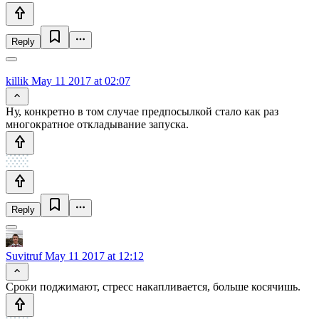
Reply
killik
May 11 2017 at 02:07
Ну, конкретно в том случае предпосылкой стало как раз
многократное откладывание запуска.
Reply
Suvitruf
May 11 2017 at 12:12
Сроки поджимают, стресс накапливается, больше косячишь.