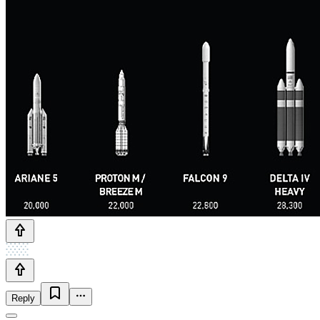
Reply