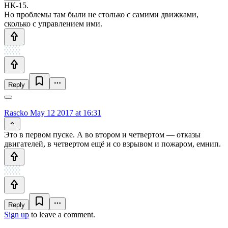
НК-15.
Но проблемы там были не столько с самими движками,
сколько с управлением ими.
Reply
Rascko
May 12 2017 at 16:31
Это в первом пуске. А во втором и четвертом — отказы
двигателей, в четвертом ещё и со взрывом и пожаром, емнип.
Reply
Sign up
to leave a comment.