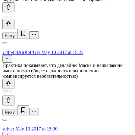
Reply
UJIb9I4AnJIbIrUH
May 10 2017 at 15:23
Практика показывает, что дедлайны Маска и наши законы
имеют кое-то общее: сложность в выполнении
компенсируется необязательностью)
Reply
striver
May 10 2017 at 15:30