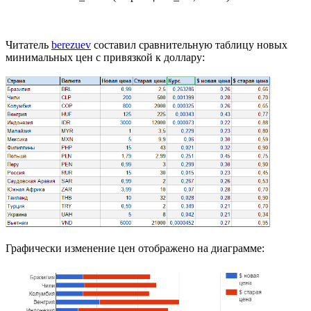
Читатель
berezuev
составил сравнительную таблицу новых
минимальных цен с привязкой к доллару:
Графически изменение цен отображено на диаграмме: