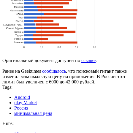
Оригинальный документ доступен по
ссылке
.
Ранее на Geektimes
сообщалось
, что поисковый гигант также
изменил максимальную цену на приложения. В России этот
лимит был увеличен с 6000 до 42 000 рублей.
Tags:
Android
play Market
Россия
минимальная цена
Hubs: