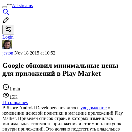
All streams
Login
jeston
Nov 18 2015 at 10:52
Google обновил минимальные цены
для приложений в Play Market
1 min
15K
IT-companies
В блоге Android Developers появилось
уведомление
о
изменении ценовой политики в магазине приложений Play
Market. Приведён список стран, в которых изменилась
минимальная стоимость приложения и стоимость покупок
внутри приложений. Это должно подстегнуть владельцев