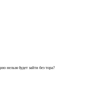
ию нельзя будет зайти без тора?