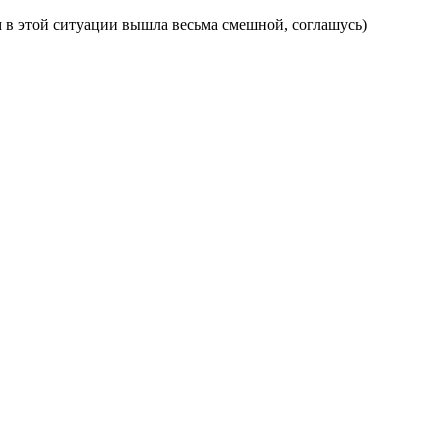
ом в этой ситуации вышла весьма смешной, соглашусь)