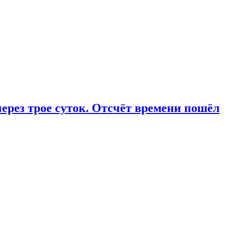
ерез трое суток. Отсчёт времени пошёл