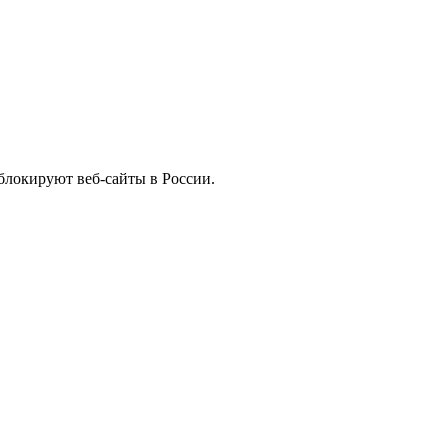
 блокируют веб-сайты в России.