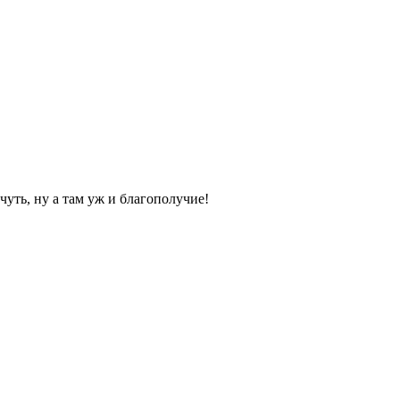
чуть, ну а там уж и благополучие!