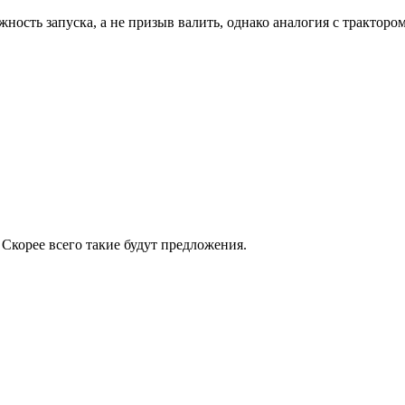
жность запуска, а не призыв валить, однако аналогия с трактор
 Скорее всего такие будут предложения.