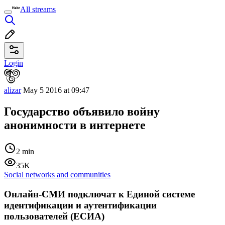
All streams
Login
alizar
May 5 2016 at 09:47
Государство объявило войну
анонимности в интернете
2 min
35K
Social networks and communities
Онлайн-СМИ подключат к Единой системе
идентификации и аутентификации
пользователей (ЕСИА)