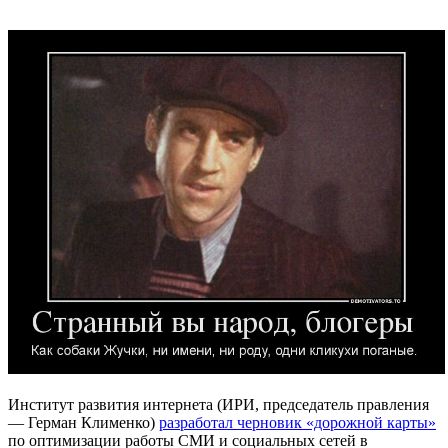
Институт развития интернета (ИРИ, председатель правления
— Герман Клименко)
разработал черновик «дорожной карты»
по оптимизации работы СМИ и социальных сетей в