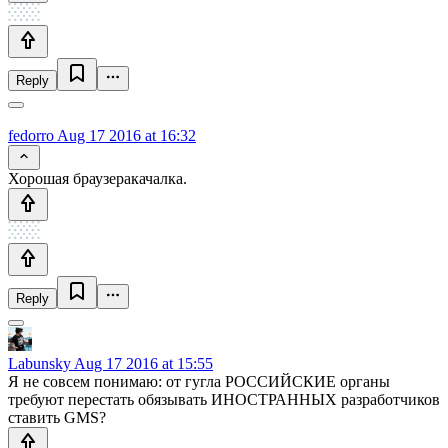
Reply
fedorro
Aug 17 2016 at 16:32
Хорошая браузеракачалка.
Reply
Labunsky
Aug 17 2016 at 15:55
Я не совсем понимаю: от гугла РОССИЙСКИЕ органы
требуют перестать обязывать ИНОСТРАННЫХ разработчиков
ставить GMS?