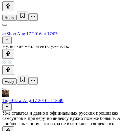
Reply
azShoo
Aug 17 2016 at 17:05
Ну, всякие мейл агенты уже есть.
Reply
TigerClaw
Aug 17 2016 at 18:49
Уже ставятся и давно в официальных русских прошивках
самсунгов к примеру, но яндексу нужно похоже больше. А
вообще как я понял это из-за не взлетевшего яндекскита.