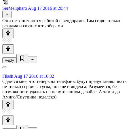
SerMelipharo
Aug 17 2016 at 20:44
Они не занимаются работой с вендорами. Там сидят только
реклама и связи с ютьюберами
Reply
Fllash
Aug 17 2016 at 16:32
Сдается мне, что теперь на телефоны будут предустанавливать
не только сервисы гугла, но еще и яндекса. Разумеется, без
возможности удалить на нерутованном девайсе. А там и до
Амиго/Спутника недалеко)