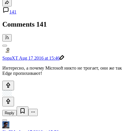
141
Comments
141
SopaXT
Aug 17 2016 at 15:46
Интересно, а почему Microsoft никто не трогает, они же так
Edge пропихивают!
Reply