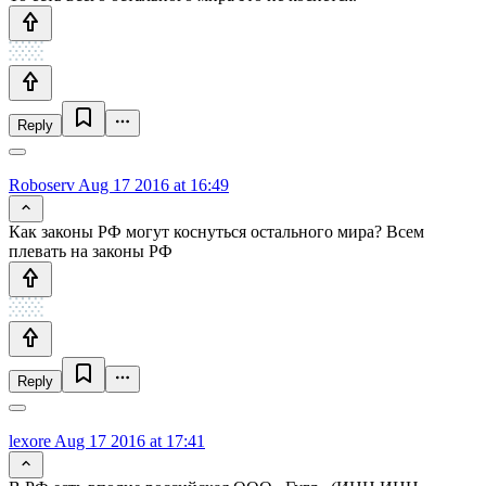
Reply
Roboserv
Aug 17 2016 at 16:49
Как законы РФ могут коснуться остального мира? Всем
плевать на законы РФ
Reply
lexore
Aug 17 2016 at 17:41