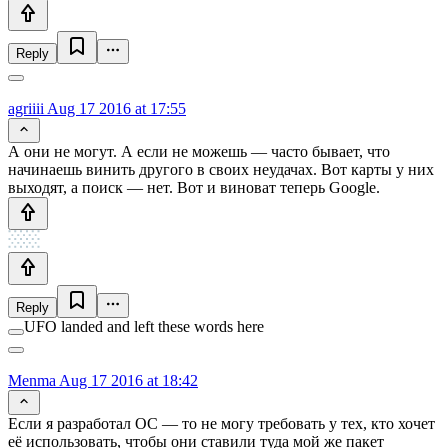
Reply
agriiii
Aug 17 2016 at 17:55
А они не могут. А если не можешь — часто бывает, что
начинаешь винить другого в своих неудачах. Вот карты у них
выходят, а поиск — нет. Вот и виноват теперь Google.
Reply
UFO landed and left these words here
Menma
Aug 17 2016 at 18:42
Если я разработал ОС — то не могу требовать у тех, кто хочет
её использовать, чтобы они ставили туда мой же пакет