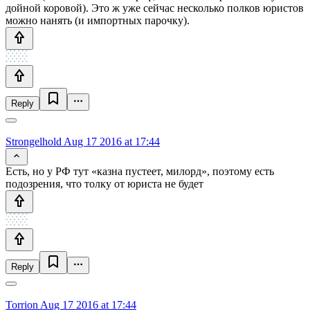
дойной коровой). Это ж уже сейчас несколько полков юристов
можно нанять (и импортных парочку).
Reply
Strongelhold
Aug 17 2016 at 17:44
Есть, но у РФ тут «казна пустеет, милорд», поэтому есть
подозрения, что толку от юриста не будет
Reply
Torrion
Aug 17 2016 at 17:44