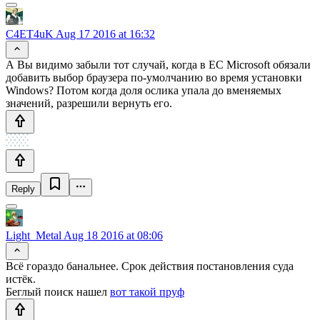
C4ET4uK
Aug 17 2016 at 16:32
А Вы видимо забыли тот случай, когда в ЕС Microsoft обязали
добавить выбор браузера по-умолчанию во время установки
Windows? Потом когда доля ослика упала до вменяемых
значений, разрешили вернуть его.
Reply
Light_Metal
Aug 18 2016 at 08:06
Всё гораздо банальнее. Срок действия постановления суда
истёк.
Беглый поиск нашел
вот такой пруф