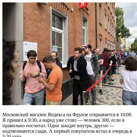
Московский магазин Яндекса на Фрунзе открывается в 10:00.
Я пришел к 9:30, а народ уже стоял — человек 300, если я
правильно посчитал. Одни заходят внутрь, другие —
подтягиваются сзади. А первый покупатель встал в очередь в
5:20 утра.