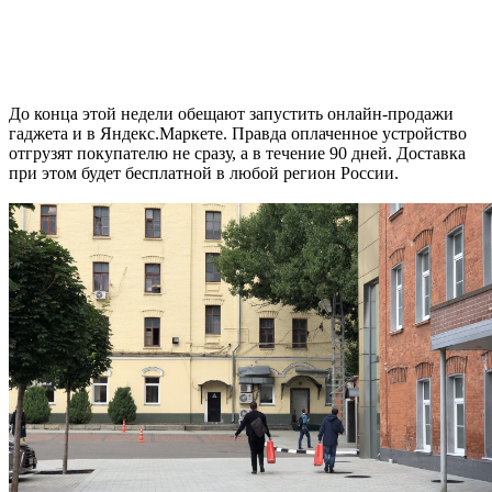
До конца этой недели обещают запустить онлайн-продажи
гаджета и в Яндекс.Маркете. Правда оплаченное устройство
отгрузят покупателю не сразу, а в течение 90 дней. Доставка
при этом будет бесплатной в любой регион России.