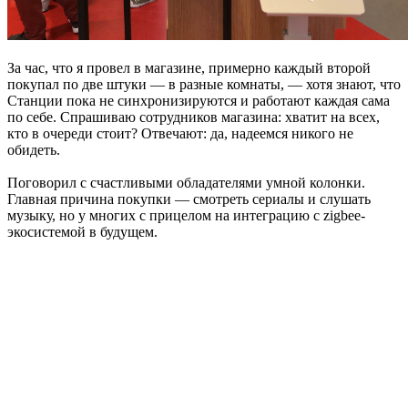
За час, что я провел в магазине, примерно каждый второй
покупал по две штуки — в разные комнаты, — хотя знают, что
Станции пока не синхронизируются и работают каждая сама
по себе. Спрашиваю сотрудников магазина: хватит на всех,
кто в очереди стоит? Отвечают: да, надеемся никого не
обидеть.
Поговорил с счастливыми обладателями умной колонки.
Главная причина покупки — смотреть сериалы и слушать
музыку, но у многих с прицелом на интеграцию с zigbee-
экосистемой в будущем.