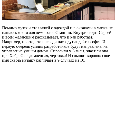
Помимо музея и стеллажей с одеждой и рюкзаками в магазине
нашлось место для демо-зоны Станции. Внутри сидит Сергей
и всем желающим рассказывает, что и как работает.
Например, про то, что впереди нас ждут апдейты софта. И в
первую очередь усилия разработчиков будут направлены на
управление умным домом. Спросили у Алисы, знает ли она
про Хабр. Осведомленная, чертовка! И слышит хорошо: свое
имя сквозь музыку различает в 9 случаях из 10.