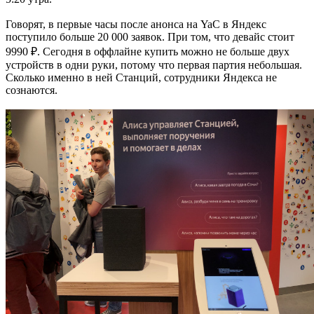
Говорят, в первые часы после анонса на YaC в Яндекс
поступило больше 20 000 заявок. При том, что девайс стоит
9990 ₽. Сегодня в оффлайне купить можно не больше двух
устройств в одни руки, потому что первая партия небольшая.
Сколько именно в ней Станций, сотрудники Яндекса не
сознаются.