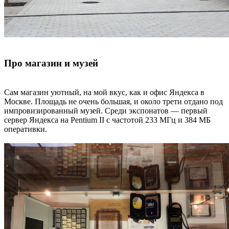
Про магазин и музей
Сам магазин уютный, на мой вкус, как и офис Яндекса в
Москве. Площадь не очень большая, и около трети отдано под
импровизированный музей. Среди экспонатов — первый
сервер Яндекса на Pentium II с частотой 233 МГц и 384 МБ
оперативки.