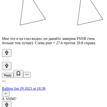
Мне это и на глаз видно, но давайте замерим PSNR (чем
больше тем лучше). Слева psnr = 27.6 против 29.8 справа.
Reply
Balling
Jan 29 2021 at 18:38
А SSIM?