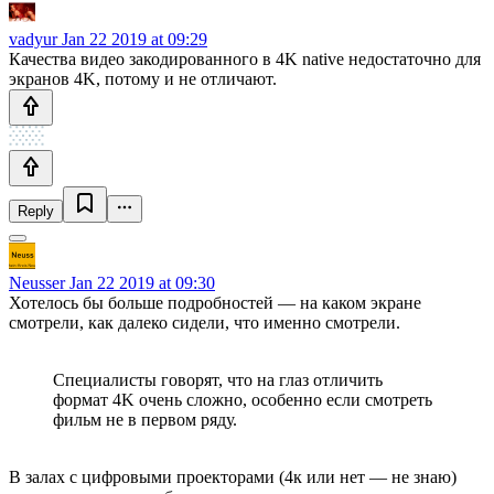
vadyur
Jan 22 2019 at 09:29
Качества видео закодированного в 4K native недостаточно для
экранов 4K, потому и не отличают.
Reply
Neusser
Jan 22 2019 at 09:30
Хотелось бы больше подробностей — на каком экране
смотрели, как далеко сидели, что именно смотрели.
Специалисты говорят, что на глаз отличить
формат 4K очень сложно, особенно если смотреть
фильм не в первом ряду.
В залах с цифровыми проекторами (4к или нет — не знаю)