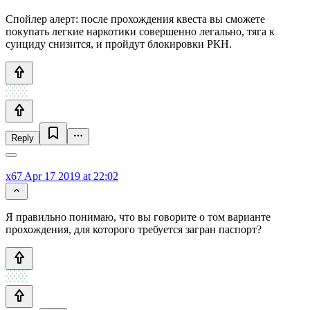
Спойлер алерт: после прохождения квеста вы сможете
покупать легкие наркотики совершенно легально, тяга к
суициду снизится, и пройдут блокировки РКН.
Reply
x67
Apr 17 2019 at 22:02
Я правильно понимаю, что вы говорите о том варианте
прохождения, для которого требуется загран паспорт?