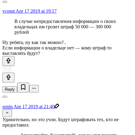
vconst
Apr 17 2019 at 19:17
В случае непредоставления информации о своих
владельцах им грозит штраф 50 000 — 300 000
рублей
Ну ребята, ну как так можно?..
Если информации о владельце нет — кому штраф то
выставлять будут?
Reply
soniq
Apr 17 2019 at 21:40
Удивительно, но это учли. Будут штрафовать тех, кто не
предоставил.