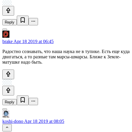
Reply
brake
Apr 18 2019 at 06:45
Радостно сознавать, что наша наука не в тупике. Есть еще куда
двигаться, а то разные там марсы-шмарсы. Ближе к Земле-
матушке надо быть.
Reply
koshi-dono
Apr 18 2019 at 08:05