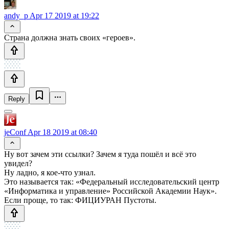
andy_p
Apr 17 2019 at 19:22
Страна должна знать своих «героев».
Reply
jeConf
Apr 18 2019 at 08:40
Ну вот зачем эти ссылки? Зачем я туда пошёл и всё это
увидел?
Ну ладно, я кое-что узнал.
Это называется так: «Федеральный исследовательский центр
«Информатика и управление» Российской Академии Наук».
Если проще, то так: ФИЦИУРАН Пустоты.