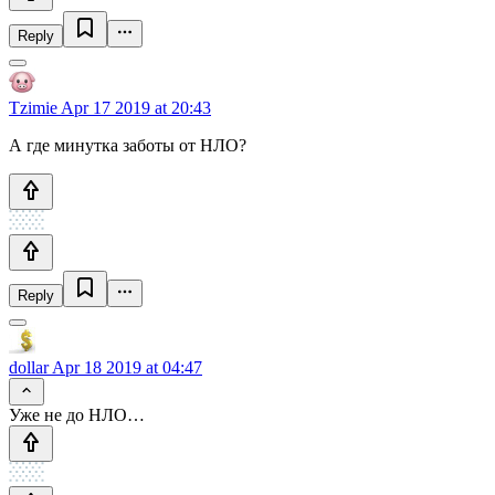
Reply
Tzimie
Apr 17 2019 at 20:43
А где минутка заботы от НЛО?
Reply
dollar
Apr 18 2019 at 04:47
Уже не до НЛО…