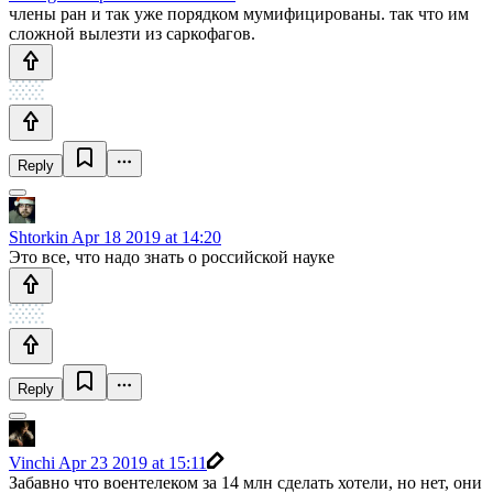
члены ран и так уже порядком мумифицированы. так что им
сложной вылезти из саркофагов.
Reply
Shtorkin
Apr 18 2019 at 14:20
Это все, что надо знать о российской науке
Reply
Vinchi
Apr 23 2019 at 15:11
Забавно что воентелеком за 14 млн сделать хотели, но нет, они