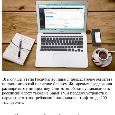
18 июля депутаты Госдумы во главе с председателем комитета
по экономической политике Сергеем Жигаревым предложили
расширить эту инициативу. Они хотят обязать устанавливать
российский софт также на Smart TV, а продажу устройств с
нарушением этих требований наказывать штрафами до 200
тыс. рублей.