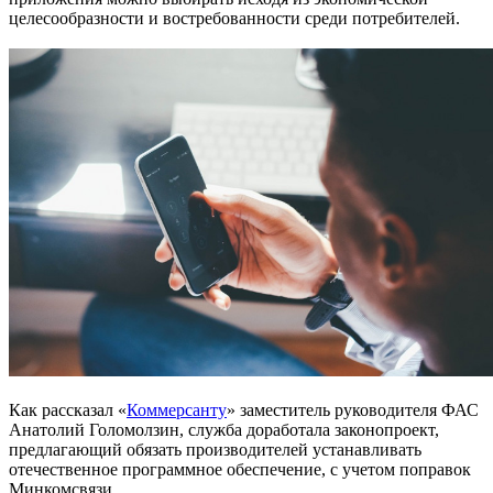
целесообразности и востребованности среди потребителей.
Как рассказал «
Коммерсанту
» заместитель руководителя ФАС
Анатолий Голомолзин, служба доработала законопроект,
предлагающий обязать производителей устанавливать
отечественное программное обеспечение, с учетом поправок
Минкомсвязи.