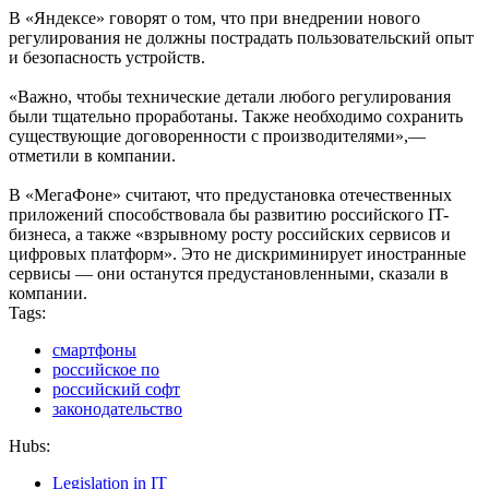
В «Яндексе» говорят о том, что при внедрении нового
регулирования не должны пострадать пользовательский опыт
и безопасность устройств.
«Важно, чтобы технические детали любого регулирования
были тщательно проработаны. Также необходимо сохранить
существующие договоренности с производителями»,—
отметили в компании.
В «МегаФоне» считают, что предустановка отечественных
приложений способствовала бы развитию российского IT-
бизнеса, а также «взрывному росту российских сервисов и
цифровых платформ». Это не дискриминирует иностранные
сервисы — они останутся предустановленными, сказали в
компании.
Tags:
смартфоны
российское по
российский софт
законодательство
Hubs:
Legislation in IT