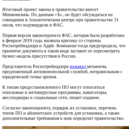
Итоговый проект закона в правительство внесет
Минкомсвязь. По данным «Ъ», он будет обсуждаться на
совещании в Аналитическом центре при правительстве 31
июля, что подтвердили в ФАС.
Первая версия законопроекта ФАС, которая была разработана
в феврале 2019 года, вызвала критику со стороны
Роспотребнадзора и Apple. Компания тогда предупредила, что
принятие документа в таком виде заставит ее пересмотреть
бизнес-модель присутствия в России.
Представитель Роспотребнадзора
называл
механизм,
предложенный антимонопольной службой, неправильным с
юридической точки зрения.
К типам предустановленного ПО могут относиться
поисковые и антивирусные программы, навигаторы,
мессенджеры и социальные сети, пишет издание.
Согласно законопроекту, порядок их установки, перечень
типов ПО и абонентских устройств для установки, а также
дополнительные требования к ним определит правительство.