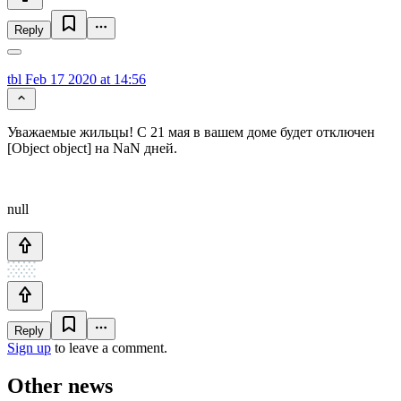
Reply
tbl
Feb 17 2020 at 14:56
Уважаемые жильцы! С 21 мая в вашем доме будет отключен
[Object object] на NaN дней.
null
Reply
Sign up
to leave a comment.
Other news