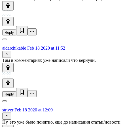
Reply
aidarchikable
Feb 18 2020 at 11:52
Там в комментариях уже написали что вернули.
Reply
striver
Feb 18 2020 at 12:09
Ну, это уже было понятно, еще до написания статьи/новости.