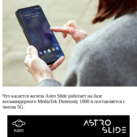
Что касается железа Astro Slide работает на базе
восьмиядерного MediaTek Dimensity 1000 и поставляется с
чипом 5G.