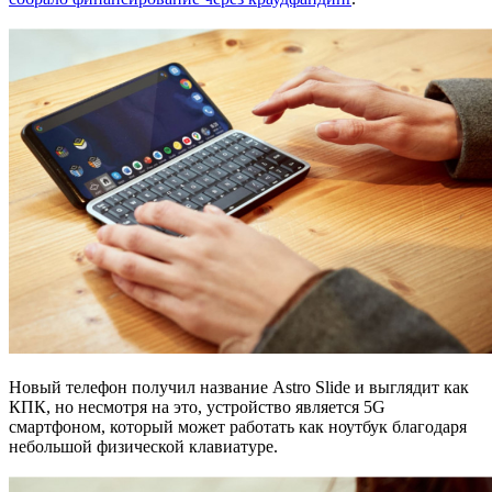
Новый телефон получил название Astro Slide и выглядит как
КПК, но несмотря на это, устройство является 5G
смартфоном, который может работать как ноутбук благодаря
небольшой физической клавиатуре.