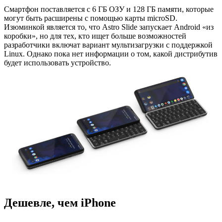
Смартфон поставляется с 6 ГБ ОЗУ и 128 ГБ памяти, которые
могут быть расширены с помощью карты microSD.
Изюминкой является то, что Astro Slide запускает Android «из
коробки», но для тех, кто ищет больше возможностей
разработчики включат вариант мультизагрузки с поддержкой
Linux. Однако пока нет информации о том, какой дистрибутив
будет использовать устройство.
Дешевле, чем iPhone