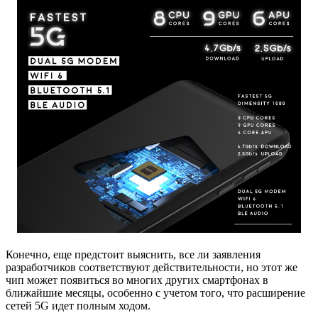
Конечно, еще предстоит выяснить, все ли заявления
разработчиков соответствуют действительности, но этот же
чип может появиться во многих других смартфонах в
ближайшие месяцы, особенно с учетом того, что расширение
сетей 5G идет полным ходом.