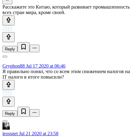
Расскажите это Китаю, который развивает промышленность
всех стран мира, кроме своей.
Reply
Gryphon88
Jul 17 2020 at 06:46
Я правильно понял, что со всем этим снижением налогов на
IT налоги в итоге повысили?
Reply
leossnet
Jul 21 2020 at 23:58