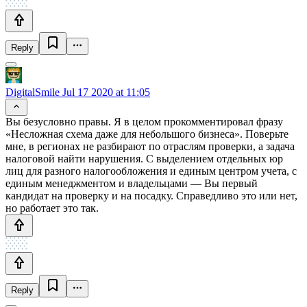
Reply
DigitalSmile
Jul 17 2020 at 11:05
Вы безусловно правы. Я в целом прокомментировал фразу
«Несложная схема даже для небольшого бизнеса». Поверьте
мне, в регионах не разбирают по отраслям проверки, а задача
налоговой найти нарушения. С выделением отдельных юр
лиц для разного налогообложения и единым центром учета, с
единым менеджментом и владельцами — Вы первый
кандидат на проверку и на посадку. Справедливо это или нет,
но работает это так.
Reply