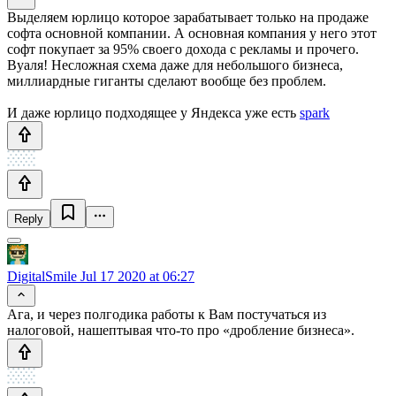
Выделяем юрлицо которое зарабатывает только на продаже
софта основной компании. А основная компания у него этот
софт покупает за 95% своего дохода с рекламы и прочего.
Вуаля! Несложная схема даже для небольшого бизнеса,
миллиардные гиганты сделают вообще без проблем.
И даже юрлицо подходящее у Яндекса уже есть
spark
Reply
DigitalSmile
Jul 17 2020 at 06:27
Ага, и через полгодика работы к Вам постучаться из
налоговой, нашептывая что-то про «дробление бизнеса».