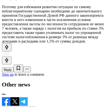
Поэтому для избежания развития ситуации по самому
неблагоприятному сценарию необходимо до окончательного
принятия Государственной Думой РФ данного законопроекта
внести в него изменения в части исключения условия
предоставления льготы по численности сотрудников не менее
7 человек, а также наряду с налогом на прибыль по ставке 3%
предоставить также право уплачивать налог по упрощенной
системе налогообложения в размере 3% от разницы между
доходами и расходами или 1,5% от суммы доходов.
Reply
Sign up
to leave a comment.
Other news