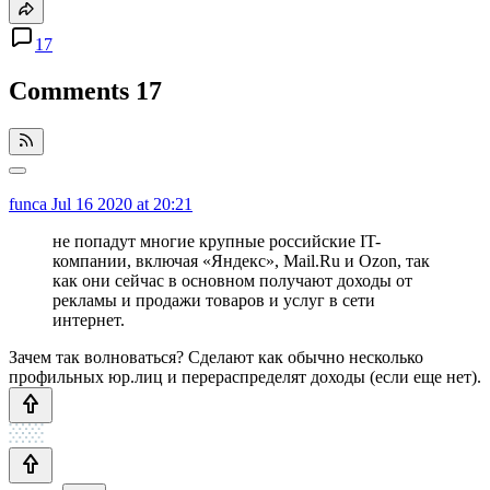
17
Comments
17
funca
Jul 16 2020 at 20:21
не попадут многие крупные российские IT-
компании, включая «Яндекс», Mail.Ru и Ozon, так
как они сейчас в основном получают доходы от
рекламы и продажи товаров и услуг в сети
интернет.
Зачем так волноваться? Сделают как обычно несколько
профильных юр.лиц и перераспределят доходы (если еще нет).