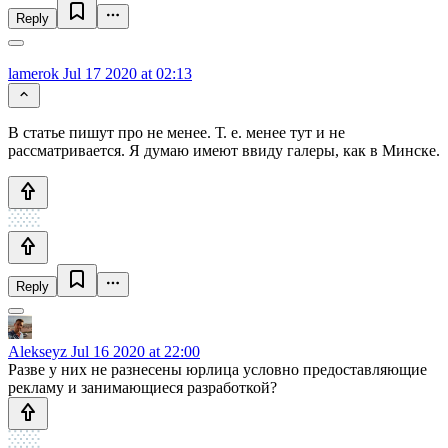
Reply
lamerok
Jul 17 2020 at 02:13
В статье пишут про не менее. Т. е. менее тут и не
рассматривается. Я думаю имеют ввиду галеры, как в Минске.
Reply
Alekseyz
Jul 16 2020 at 22:00
Разве у них не разнесены юрлица условно предоставляющие
рекламу и занимающиеся разработкой?